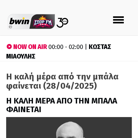
Toggle
navigation
NOW ON AIR
ΚΩΣΤΑΣ
00:00 - 02:00 |
ΜΙΑΟΥΛΗΣ
Η καλή μέρα από την μπάλα
φαίνεται (28/04/2025)
H ΚΑΛΗ ΜΕΡΑ ΑΠΟ ΤΗΝ ΜΠΑΛΑ
ΦΑΙΝΕΤΑΙ