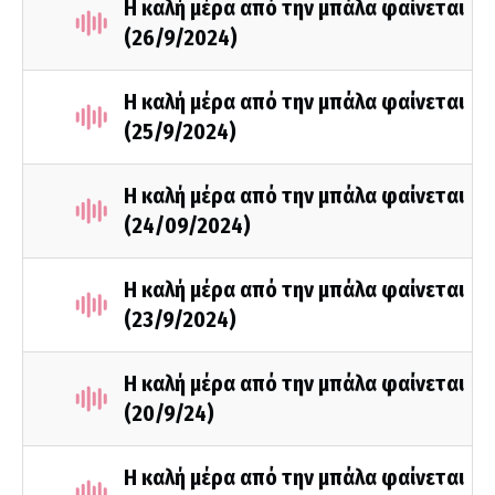
Η καλή μέρα από την μπάλα φαίνεται
(26/9/2024)
Η καλή μέρα από την μπάλα φαίνεται
(25/9/2024)
Η καλή μέρα από την μπάλα φαίνεται
(24/09/2024)
Η καλή μέρα από την μπάλα φαίνεται
(23/9/2024)
Η καλή μέρα από την μπάλα φαίνεται
(20/9/24)
Η καλή μέρα από την μπάλα φαίνεται