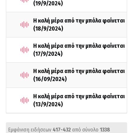
(19/9/2024)
Η καλή μέρα από την μπάλα φαίνεται
(18/9/2024)
Η καλή μέρα από την μπάλα φαίνεται
(17/9/2024)
Η καλή μέρα από την μπάλα φαίνεται
(16/09/2024)
Η καλή μέρα από την μπάλα φαίνεται
(13/9/2024)
Εμφάνιση ειδήσεων
417-432
από σύνολο
1338