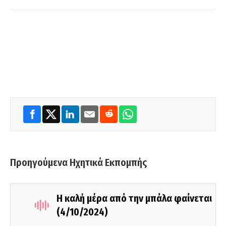
Προηγούμενα Ηχητικά Εκπομπής
Η καλή μέρα από την μπάλα φαίνεται
(4/10/2024)