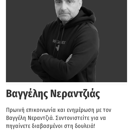
Βαγγέλης Νεραντζιάς
Πρωινή επικοινωνία και ενημέρωση με τον
Βαγγέλη Νεραντζιά. Συντονιστείτε για να
πηγαίνετε διαβασμένοι στη δουλειά!