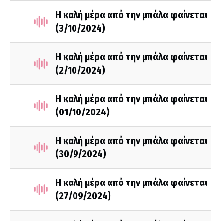
Η καλή μέρα από την μπάλα φαίνεται
(3/10/2024)
Η καλή μέρα από την μπάλα φαίνεται
(2/10/2024)
Η καλή μέρα από την μπάλα φαίνεται
(01/10/2024)
Η καλή μέρα από την μπάλα φαίνεται
(30/9/2024)
Η καλή μέρα από την μπάλα φαίνεται
(27/09/2024)