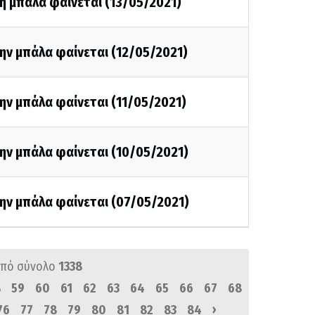
η μπάλα φαίνεται (13/05/2021)
ην μπάλα φαίνεται (12/05/2021)
ην μπάλα φαίνεται (11/05/2021)
ην μπάλα φαίνεται (10/05/2021)
ην μπάλα φαίνεται (07/05/2021)
πό σύνολο
1338
8
59
60
61
62
63
64
65
66
67
68
›
76
77
78
79
80
81
82
83
84