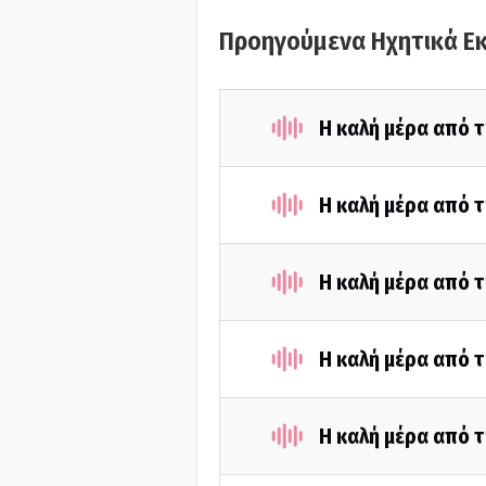
Προηγούμενα Ηχητικά Ε
Η καλή μέρα από τ
Η καλή μέρα από τ
Η καλή μέρα από τ
Η καλή μέρα από τ
Η καλή μέρα από τ