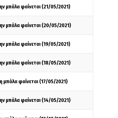
ην μπάλα φαίνεται (21/05/2021)
ην μπάλα φαίνεται (20/05/2021)
ην μπάλα φαίνεται (19/05/2021)
ην μπάλα φαίνεται (18/05/2021)
η μπάλα φαίνεται (17/05/2021)
ην μπάλα φαίνεται (14/05/2021)