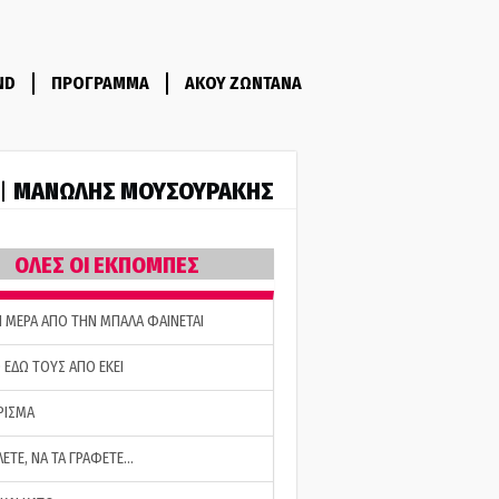
ND
ΠΡΟΓΡΑΜΜΑ
ΑΚΟΥ ΖΩΝΤΑΝΑ
ΜΑΝΩΛΗΣ ΜΟΥΣΟΥΡΑΚΗΣ
 |
ΟΛΕΣ ΟΙ ΕΚΠΟΜΠΕΣ
Η ΜΕΡΑ ΑΠΟ ΤΗΝ ΜΠΑΛΑ ΦΑΙΝΕΤΑΙ
 ΕΔΩ ΤΟΥΣ ΑΠΟ ΕΚΕΙ
ΡΙΣΜΑ
ΛΕΤΕ, ΝΑ ΤΑ ΓΡΑΦΕΤΕ…