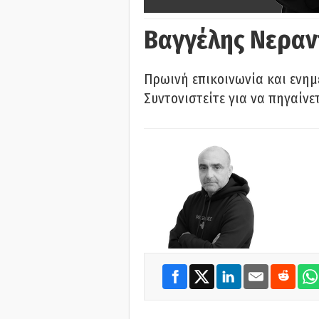
Βαγγέλης Νεραν
Πρωινή επικοινωνία και ενημ
Συντονιστείτε για να πηγαίνε