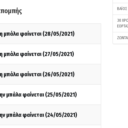
ΒΑΪΟΣ
κπομπής
30 ΧΡΟ
ΕΟΡΤΑ
η μπάλα φαίνεται (28/05/2021)
ΖΩΝΤΑ
η μπάλα φαίνεται (27/05/2021)
η μπάλα φαίνεται (26/05/2021)
ην μπάλα φαίνεται (25/05/2021)
ην μπάλα φαίνεται (24/05/2021)