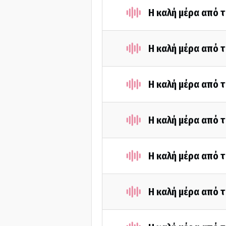
Η καλή μέρα από τ
Η καλή μέρα από τ
Η καλή μέρα από τ
Η καλή μέρα από τ
Η καλή μέρα από τ
Η καλή μέρα από τ