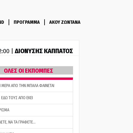
ND
ΠΡΟΓΡΑΜΜΑ
ΑΚΟΥ ΖΩΝΤΑΝΑ
ΔΙΟΝΥΣΗΣ ΚΑΠΠΑΤΟΣ
2:00 |
ΟΛΕΣ ΟΙ ΕΚΠΟΜΠΕΣ
Η ΜΕΡΑ ΑΠΟ ΤΗΝ ΜΠΑΛΑ ΦΑΙΝΕΤΑΙ
 ΕΔΩ ΤΟΥΣ ΑΠΟ ΕΚΕΙ
ΡΙΣΜΑ
ΛΕΤΕ, ΝΑ ΤΑ ΓΡΑΦΕΤΕ…