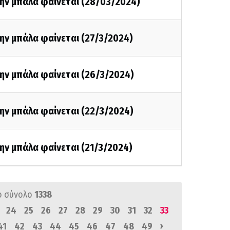
την μπάλα φαίνεται (28/03/2024)
ην μπάλα φαίνεται (27/3/2024)
ην μπάλα φαίνεται (26/3/2024)
ην μπάλα φαίνεται (22/3/2024)
ην μπάλα φαίνεται (21/3/2024)
ό σύνολο
1338
24
25
26
27
28
29
30
31
32
33
›
41
42
43
44
45
46
47
48
49