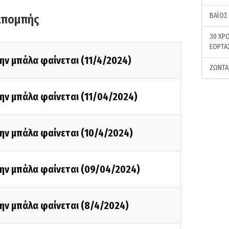
ΒΑΪΟΣ
κπομπής
30 ΧΡΟ
ΕΟΡΤΑ
ην μπάλα φαίνεται (11/4/2024)
ΖΩΝΤΑ
ην μπάλα φαίνεται (11/04/2024)
ην μπάλα φαίνεται (10/4/2024)
την μπάλα φαίνεται (09/04/2024)
ην μπάλα φαίνεται (8/4/2024)