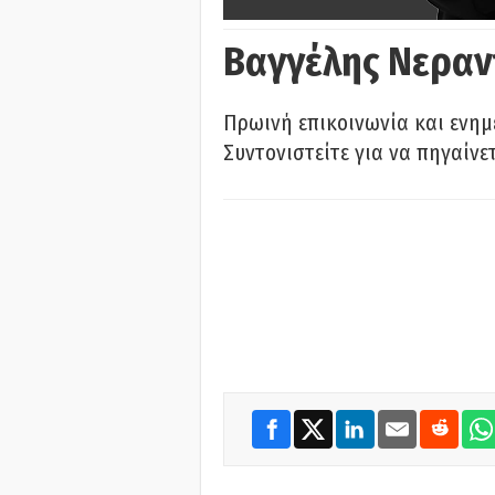
Βαγγέλης Νεραν
Πρωινή επικοινωνία και ενημ
Συντονιστείτε για να πηγαίνε