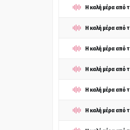
Η καλή μέρα από τ
Η καλή μέρα από τ
Η καλή μέρα από τ
Η καλή μέρα από 
Η καλή μέρα από τ
Η καλή μέρα από 