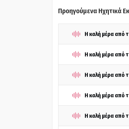
Προηγούμενα Ηχητικά Ε
Η καλή μέρα από τ
Η καλή μέρα από τ
Η καλή μέρα από τ
Η καλή μέρα από 
Η καλή μέρα από τ