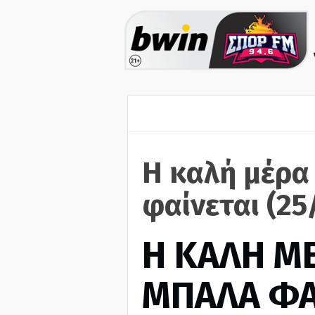
Η καλή μέρα
φαίνεται (25
H ΚΑΛΗ Μ
ΜΠΑΛΑ ΦΑ