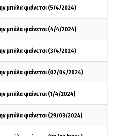
ην μπάλα φαίνεται (5/4/2024)
ην μπάλα φαίνεται (4/4/2024)
ην μπάλα φαίνεται (3/4/2024)
την μπάλα φαίνεται (02/04/2024)
ην μπάλα φαίνεται (1/4/2024)
την μπάλα φαίνεται (29/03/2024)