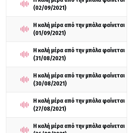
(02/09/2021)
Η καλή μέρα από την μπάλα φαίνεται
(01/09/2021)
Η καλή μέρα από την μπάλα φαίνεται
(31/08/2021)
Η καλή μέρα από την μπάλα φαίνεται
(30/08/2021)
Η καλή μέρα από την μπάλα φαίνεται
(27/08/2021)
Η καλή μέρα από την μπάλα φαίνεται