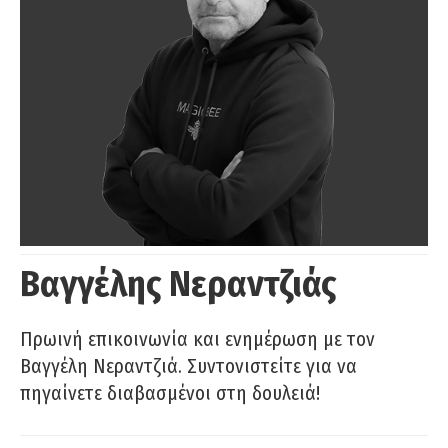
Βαγγέλης Νεραντζιάς
Πρωινή επικοινωνία και ενημέρωση με τον
Βαγγέλη Νεραντζιά. Συντονιστείτε για να
πηγαίνετε διαβασμένοι στη δουλειά!