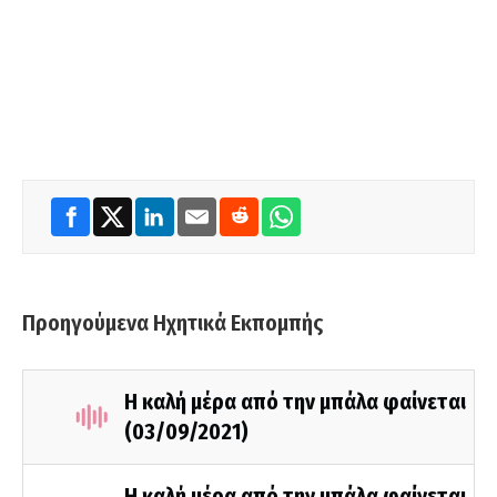
Προηγούμενα Ηχητικά Εκπομπής
Η καλή μέρα από την μπάλα φαίνεται
(03/09/2021)
Η καλή μέρα από την μπάλα φαίνεται