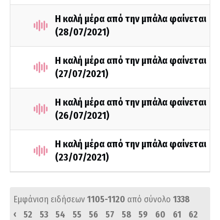
Η καλή μέρα από την μπάλα φαίνεται
(28/07/2021)
Η καλή μέρα από την μπάλα φαίνεται
(27/07/2021)
Η καλή μέρα από την μπάλα φαίνεται
(26/07/2021)
Η καλή μέρα από την μπάλα φαίνεται
(23/07/2021)
Εμφάνιση ειδήσεων
1105-1120
από σύνολο
1338
‹
52
53
54
55
56
57
58
59
60
61
62