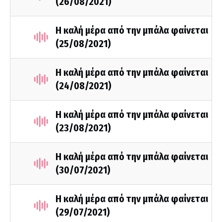
(26/08/2021)
Η καλή μέρα από την μπάλα φαίνεται
(25/08/2021)
Η καλή μέρα από την μπάλα φαίνεται
(24/08/2021)
Η καλή μέρα από την μπάλα φαίνεται
(23/08/2021)
Η καλή μέρα από την μπάλα φαίνεται
(30/07/2021)
Η καλή μέρα από την μπάλα φαίνεται
(29/07/2021)