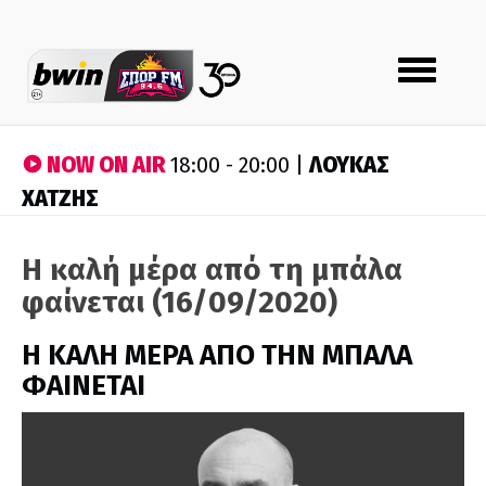
Toggle
navigation
NOW ON AIR
ΛΟΥΚΑΣ
18:00 - 20:00 |
ΧΑΤΖΗΣ
Η καλή μέρα από τη μπάλα
φαίνεται (16/09/2020)
H ΚΑΛΗ ΜΕΡΑ ΑΠΟ ΤΗΝ ΜΠΑΛΑ
ΦΑΙΝΕΤΑΙ