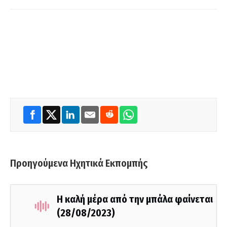
Προηγούμενα Ηχητικά Εκπομπής
Η καλή μέρα από την μπάλα φαίνεται
(28/08/2023)