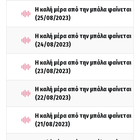
Η καλή μέρα από την μπάλα φαίνεται
(25/08/2023)
Η καλή μέρα από την μπάλα φαίνεται
(24/08/2023)
Η καλή μέρα από την μπάλα φαίνεται
(23/08/2023)
Η καλή μέρα από την μπάλα φαίνεται
(22/08/2023)
Η καλή μέρα από την μπάλα φαίνεται
(21/08/2023)