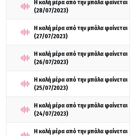
Η καλή μέρα από την μπάλα φαίνεται
(28/07/2023)
Η καλή μέρα από την μπάλα φαίνεται
(27/07/2023)
Η καλή μέρα από την μπάλα φαίνεται
(26/07/2023)
Η καλή μέρα από την μπάλα φαίνεται
(25/07/2023)
Η καλή μέρα από την μπάλα φαίνεται
(24/07/2023)
Η καλή μέρα από την μπάλα φαίνεται