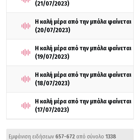
(21/07/2023)
Η καλή μέρα από την μπάλα φαίνεται
(20/07/2023)
Η καλή μέρα από την μπάλα φαίνεται
(19/07/2023)
Η καλή μέρα από την μπάλα φαίνεται
(18/07/2023)
Η καλή μέρα από την μπάλα φαίνεται
(17/07/2023)
Εμφάνιση ειδήσεων
657-672
από σύνολο
1338