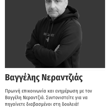
Βαγγέλης Νεραντζιάς
Πρωινή επικοινωνία και ενημέρωση με τον
Βαγγέλη Νεραντζιά. Συντονιστείτε για να
πηγαίνετε διαβασμένοι στη δουλειά!