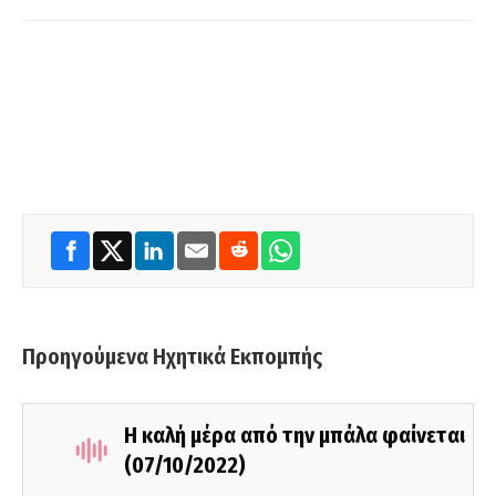
Προηγούμενα Ηχητικά Εκπομπής
Η καλή μέρα από την μπάλα φαίνεται
(07/10/2022)