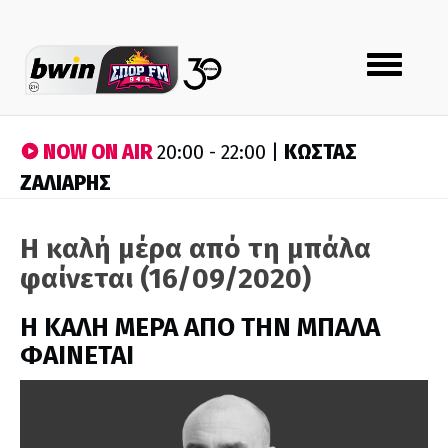
Toggle
navigation
NOW ON AIR
ΚΩΣΤΑΣ
20:00 - 22:00 |
ΖΑΛΙΑΡΗΣ
Η καλή μέρα από τη μπάλα
φαίνεται (16/09/2020)
H ΚΑΛΗ ΜΕΡΑ ΑΠΟ ΤΗΝ ΜΠΑΛΑ
ΦΑΙΝΕΤΑΙ