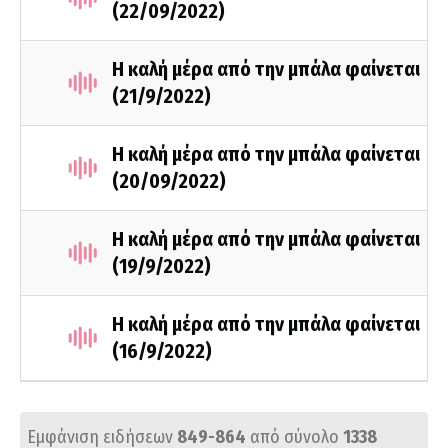
(22/09/2022)
Η καλή μέρα από την μπάλα φαίνεται
(21/9/2022)
Η καλή μέρα από την μπάλα φαίνεται
(20/09/2022)
Η καλή μέρα από την μπάλα φαίνεται
(19/9/2022)
Η καλή μέρα από την μπάλα φαίνεται
(16/9/2022)
Εμφάνιση ειδήσεων
849-864
από σύνολο
1338