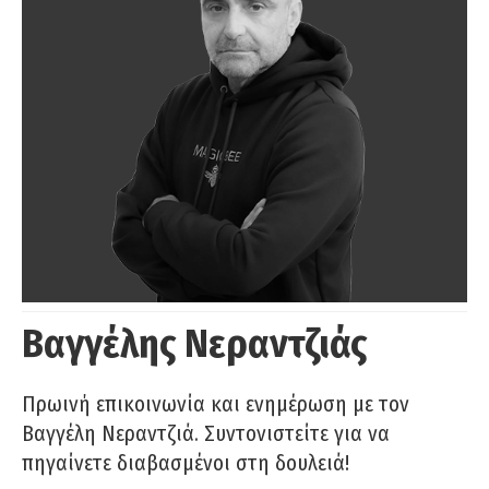
Βαγγέλης Νεραντζιάς
Πρωινή επικοινωνία και ενημέρωση με τον
Βαγγέλη Νεραντζιά. Συντονιστείτε για να
πηγαίνετε διαβασμένοι στη δουλειά!