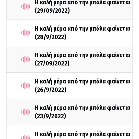
Η καλή μέρα από την μπάλα φαίνεται
(29/09/2022)
Η καλή μέρα από την μπάλα φαίνεται
(28/9/2022)
Η καλή μέρα από την μπάλα φαίνεται
(27/09/2022)
Η καλή μέρα από την μπάλα φαίνεται
(26/9/2022)
Η καλή μέρα από την μπάλα φαίνεται
(23/9/2022)
Η καλή μέρα από την μπάλα φαίνεται