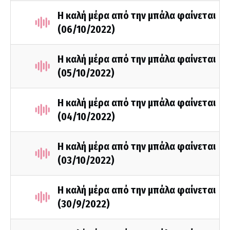
Η καλή μέρα από την μπάλα φαίνεται
(06/10/2022)
Η καλή μέρα από την μπάλα φαίνεται
(05/10/2022)
Η καλή μέρα από την μπάλα φαίνεται
(04/10/2022)
Η καλή μέρα από την μπάλα φαίνεται
(03/10/2022)
Η καλή μέρα από την μπάλα φαίνεται
(30/9/2022)