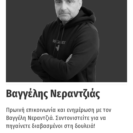
Βαγγέλης Νεραντζιάς
Πρωινή επικοινωνία και ενημέρωση με τον
Βαγγέλη Νεραντζιά. Συντονιστείτε για να
πηγαίνετε διαβασμένοι στη δουλειά!