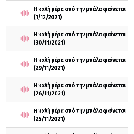
Η καλή μέρα από την μπάλα φαίνεται
(1/12/2021)
Η καλή μέρα από την μπάλα φαίνεται
(30/11/2021)
Η καλή μέρα από την μπάλα φαίνεται
(29/11/2021)
Η καλή μέρα από την μπάλα φαίνεται
(26/11/2021)
Η καλή μέρα από την μπάλα φαίνεται
(25/11/2021)