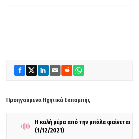
Προηγούμενα Ηχητικά Εκπομπής
Η καλή μέρα από την μπάλα φαίνεται
(1/12/2021)