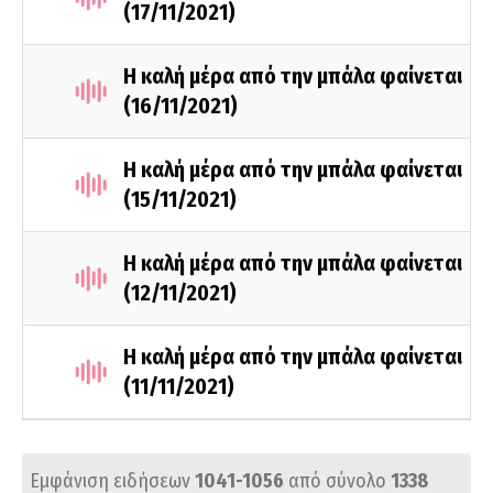
(17/11/2021)
Η καλή μέρα από την μπάλα φαίνεται
(16/11/2021)
Η καλή μέρα από την μπάλα φαίνεται
(15/11/2021)
Η καλή μέρα από την μπάλα φαίνεται
(12/11/2021)
Η καλή μέρα από την μπάλα φαίνεται
(11/11/2021)
Εμφάνιση ειδήσεων
1041-1056
από σύνολο
1338