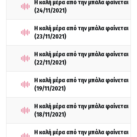
Η καλή μέρα από την μπάλα φαίνεται
(24/11/2021)
Η καλή μέρα από την μπάλα φαίνεται
(23/11/2021)
Η καλή μέρα από την μπάλα φαίνεται
(22/11/2021)
Η καλή μέρα από την μπάλα φαίνεται
(19/11/2021)
Η καλή μέρα από την μπάλα φαίνεται
(18/11/2021)
Η καλή μέρα από την μπάλα φαίνεται