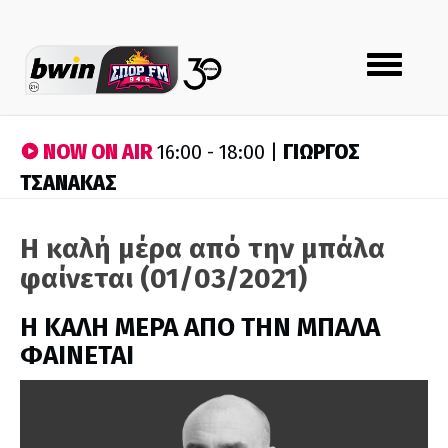
Toggle
navigation
NOW ON AIR
ΓΙΩΡΓΟΣ
16:00 - 18:00 |
ΤΣΑΝΑΚΑΣ
Η καλή μέρα από την μπάλα
φαίνεται (01/03/2021)
H ΚΑΛΗ ΜΕΡΑ ΑΠΟ ΤΗΝ ΜΠΑΛΑ
ΦΑΙΝΕΤΑΙ