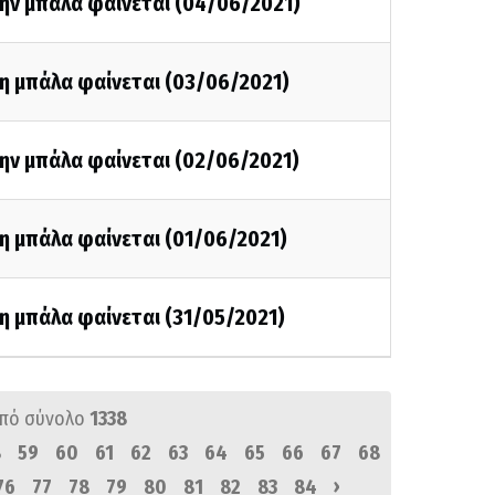
την μπάλα φαίνεται (04/06/2021)
η μπάλα φαίνεται (03/06/2021)
ην μπάλα φαίνεται (02/06/2021)
η μπάλα φαίνεται (01/06/2021)
η μπάλα φαίνεται (31/05/2021)
πό σύνολο
1338
8
59
60
61
62
63
64
65
66
67
68
›
76
77
78
79
80
81
82
83
84