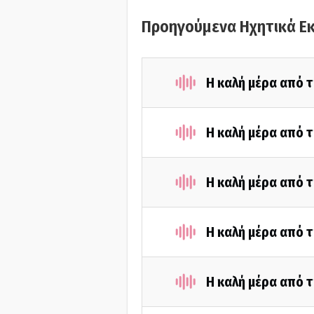
Προηγούμενα Ηχητικά Ε
Η καλή μέρα από τ
Η καλή μέρα από τ
Η καλή μέρα από τ
Η καλή μέρα από τ
Η καλή μέρα από τ