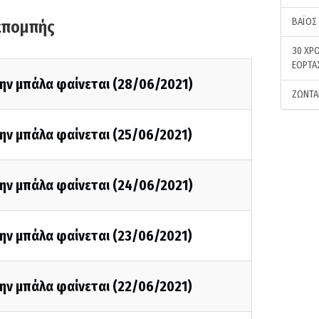
ΒΑΪΟΣ
κπομπής
30 ΧΡΟ
ΕΟΡΤΑ
ην μπάλα φαίνεται (28/06/2021)
ΖΩΝΤΑ
ην μπάλα φαίνεται (25/06/2021)
ην μπάλα φαίνεται (24/06/2021)
ην μπάλα φαίνεται (23/06/2021)
ην μπάλα φαίνεται (22/06/2021)