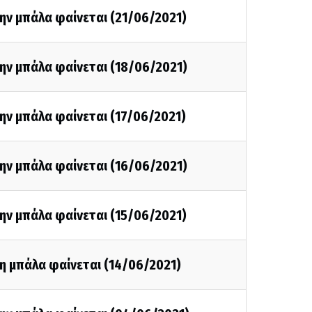
ην μπάλα φαίνεται (21/06/2021)
ην μπάλα φαίνεται (18/06/2021)
ην μπάλα φαίνεται (17/06/2021)
ην μπάλα φαίνεται (16/06/2021)
ην μπάλα φαίνεται (15/06/2021)
η μπάλα φαίνεται (14/06/2021)