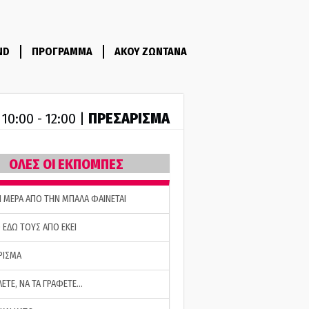
ND
ΠΡΟΓΡΑΜΜΑ
ΑΚΟΥ ΖΩΝΤΑΝΑ
R
ΠΡΕΣΑΡΙΣΜΑ
10:00 - 12:00 |
ΟΛΕΣ ΟΙ ΕΚΠΟΜΠΕΣ
Η ΜΕΡΑ ΑΠΟ ΤΗΝ ΜΠΑΛΑ ΦΑΙΝΕΤΑΙ
 ΕΔΩ ΤΟΥΣ ΑΠΟ ΕΚΕΙ
ΡΙΣΜΑ
ΛΕΤΕ, ΝΑ ΤΑ ΓΡΑΦΕΤΕ…