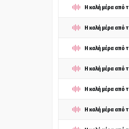
Η καλή μέρα από τ
Η καλή μέρα από τ
Η καλή μέρα από τ
Η καλή μέρα από τ
Η καλή μέρα από τ
Η καλή μέρα από τ