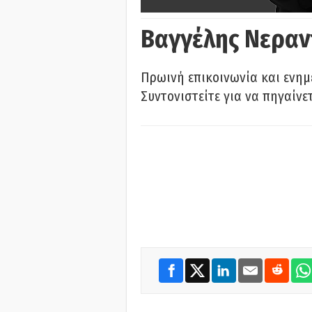
Βαγγέλης Νεραν
Πρωινή επικοινωνία και ενημ
Συντονιστείτε για να πηγαίνε