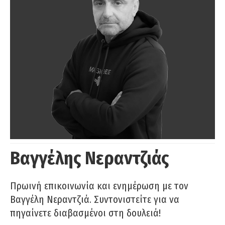
Βαγγέλης Νεραντζιάς
Πρωινή επικοινωνία και ενημέρωση με τον
Βαγγέλη Νεραντζιά. Συντονιστείτε για να
πηγαίνετε διαβασμένοι στη δουλειά!