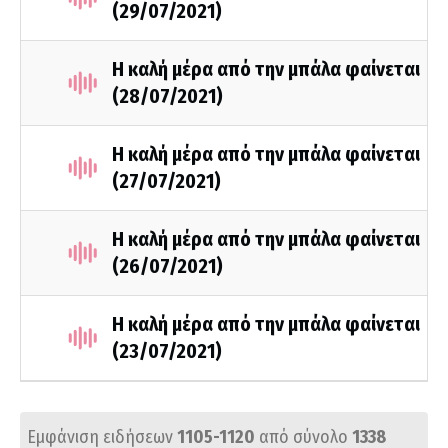
(29/07/2021)
Η καλή μέρα από την μπάλα φαίνεται
(28/07/2021)
Η καλή μέρα από την μπάλα φαίνεται
(27/07/2021)
Η καλή μέρα από την μπάλα φαίνεται
(26/07/2021)
Η καλή μέρα από την μπάλα φαίνεται
(23/07/2021)
Εμφάνιση ειδήσεων
1105-1120
από σύνολο
1338