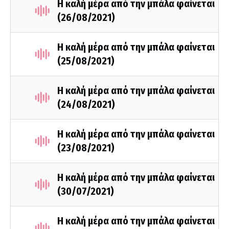
Η καλή μέρα από την μπάλα φαίνεται
(26/08/2021)
Η καλή μέρα από την μπάλα φαίνεται
(25/08/2021)
Η καλή μέρα από την μπάλα φαίνεται
(24/08/2021)
Η καλή μέρα από την μπάλα φαίνεται
(23/08/2021)
Η καλή μέρα από την μπάλα φαίνεται
(30/07/2021)
Η καλή μέρα από την μπάλα φαίνεται