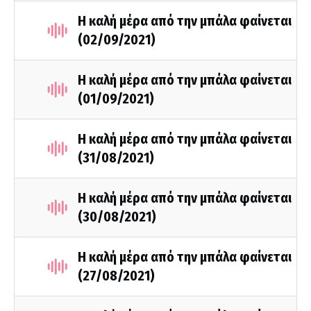
Η καλή μέρα από την μπάλα φαίνεται
(02/09/2021)
Η καλή μέρα από την μπάλα φαίνεται
(01/09/2021)
Η καλή μέρα από την μπάλα φαίνεται
(31/08/2021)
Η καλή μέρα από την μπάλα φαίνεται
(30/08/2021)
Η καλή μέρα από την μπάλα φαίνεται
(27/08/2021)