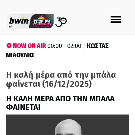
Toggle
navigation
NOW ON AIR
ΚΩΣΤΑΣ
00:00 - 02:00 |
ΜΙΑΟΥΛΗΣ
Η καλή μέρα από την μπάλα
φαίνεται (16/12/2025)
H ΚΑΛΗ ΜΕΡΑ ΑΠΟ ΤΗΝ ΜΠΑΛΑ
ΦΑΙΝΕΤΑΙ