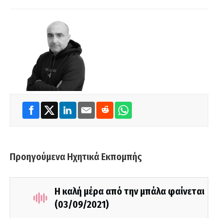
Προηγούμενα Ηχητικά Εκπομπής
Η καλή μέρα από την μπάλα φαίνεται
(03/09/2021)