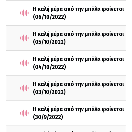
Η καλή μέρα από την μπάλα φαίνεται
(06/10/2022)
Η καλή μέρα από την μπάλα φαίνεται
(05/10/2022)
Η καλή μέρα από την μπάλα φαίνεται
(04/10/2022)
Η καλή μέρα από την μπάλα φαίνεται
(03/10/2022)
Η καλή μέρα από την μπάλα φαίνεται
(30/9/2022)