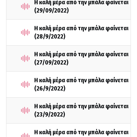
Η καλή μέρα από την μπάλα φαίνεται
(29/09/2022)
Η καλή μέρα από την μπάλα φαίνεται
(28/9/2022)
Η καλή μέρα από την μπάλα φαίνεται
(27/09/2022)
Η καλή μέρα από την μπάλα φαίνεται
(26/9/2022)
Η καλή μέρα από την μπάλα φαίνεται
(23/9/2022)
Η καλή μέρα από την μπάλα φαίνεται