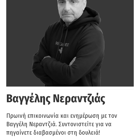
Βαγγέλης Νεραντζιάς
Πρωινή επικοινωνία και ενημέρωση με τον
Βαγγέλη Νεραντζιά. Συντονιστείτε για να
πηγαίνετε διαβασμένοι στη δουλειά!