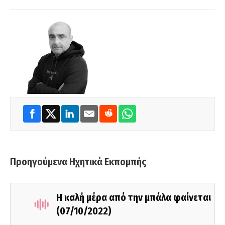
Προηγούμενα Ηχητικά Εκπομπής
Η καλή μέρα από την μπάλα φαίνεται
(07/10/2022)