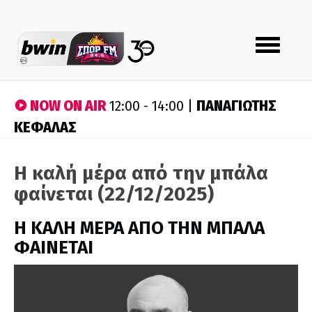
Toggle
navigation
NOW ON AIR
ΠΑΝΑΓΙΩΤΗΣ
12:00 - 14:00 |
ΚΕΦΑΛΑΣ
Η καλή μέρα από την μπάλα
φαίνεται (22/12/2025)
H ΚΑΛΗ ΜΕΡΑ ΑΠΟ ΤΗΝ ΜΠΑΛΑ
ΦΑΙΝΕΤΑΙ