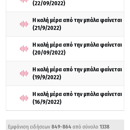
(22/09/2022)
Η καλή μέρα από την μπάλα φαίνεται
(21/9/2022)
Η καλή μέρα από την μπάλα φαίνεται
(20/09/2022)
Η καλή μέρα από την μπάλα φαίνεται
(19/9/2022)
Η καλή μέρα από την μπάλα φαίνεται
(16/9/2022)
Εμφάνιση ειδήσεων
849-864
από σύνολο
1338