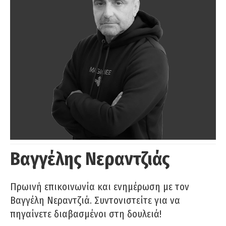
Βαγγέλης Νεραντζιάς
Πρωινή επικοινωνία και ενημέρωση με τον
Βαγγέλη Νεραντζιά. Συντονιστείτε για να
πηγαίνετε διαβασμένοι στη δουλειά!