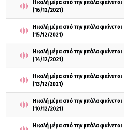
Η καλή μέρα από την μπάλα φαίνεται
(16/12/2021)
Η καλή μέρα από την μπάλα φαίνεται
(15/12/2021)
Η καλή μέρα από την μπάλα φαίνεται
(14/12/2021)
Η καλή μέρα από την μπάλα φαίνεται
(13/12/2021)
Η καλή μέρα από την μπάλα φαίνεται
(10/12/2021)
Η καλή μέρα από την μπάλα φαίνεται