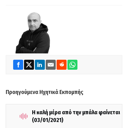
Προηγούμενα Ηχητικά Εκπομπής
Η καλή μέρα από την μπάλα φαίνεται
(03/01/2021)