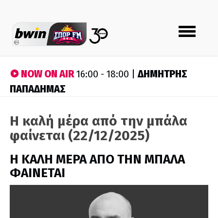
Toggle
navigation
NOW ON AIR
ΔΗΜΗΤΡΗΣ
16:00 - 18:00 |
ΠΑΠΑΔΗΜΑΣ
Η καλή μέρα από την μπάλα
φαίνεται (22/12/2025)
H ΚΑΛΗ ΜΕΡΑ ΑΠΟ ΤΗΝ ΜΠΑΛΑ
ΦΑΙΝΕΤΑΙ