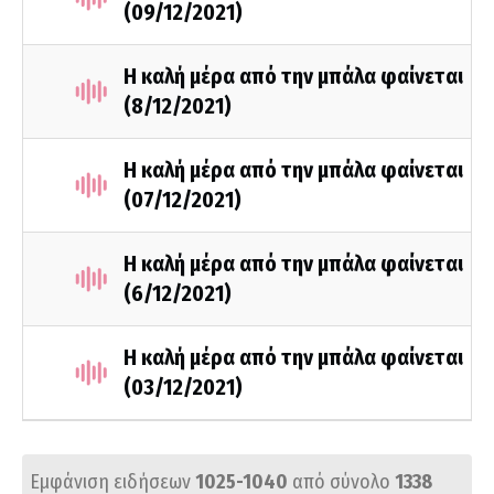
(09/12/2021)
Η καλή μέρα από την μπάλα φαίνεται
(8/12/2021)
Η καλή μέρα από την μπάλα φαίνεται
(07/12/2021)
Η καλή μέρα από την μπάλα φαίνεται
(6/12/2021)
Η καλή μέρα από την μπάλα φαίνεται
(03/12/2021)
Εμφάνιση ειδήσεων
1025-1040
από σύνολο
1338