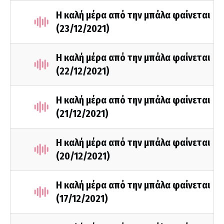
Η καλή μέρα από την μπάλα φαίνεται
(23/12/2021)
Η καλή μέρα από την μπάλα φαίνεται
(22/12/2021)
Η καλή μέρα από την μπάλα φαίνεται
(21/12/2021)
Η καλή μέρα από την μπάλα φαίνεται
(20/12/2021)
Η καλή μέρα από την μπάλα φαίνεται
(17/12/2021)