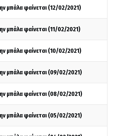
ην μπάλα φαίνεται (12/02/2021)
ην μπάλα φαίνεται (11/02/2021)
ην μπάλα φαίνεται (10/02/2021)
ην μπάλα φαίνεται (09/02/2021)
ην μπάλα φαίνεται (08/02/2021)
ην μπάλα φαίνεται (05/02/2021)