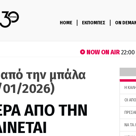
HOME
ΕΚΠΟΜΠΕΣ
ON DEMA
NOW ON AIR
22:00
 από την μπάλα
/01/2026)
H ΚΑΛ
ΟΙ ΑΠΟ
ΕΡΑ ΑΠΟ ΤΗΝ
ΠΡΕΣΑ
ΙΝΕΤΑΙ
ΝΑ ΤΑ 