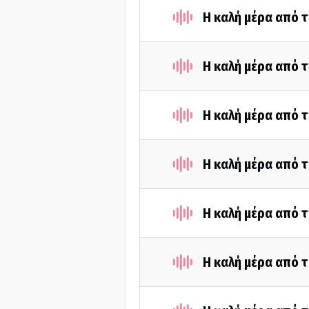
Η καλή μέρα από τ
Η καλή μέρα από τ
Η καλή μέρα από τ
Η καλή μέρα από τ
Η καλή μέρα από τ
Η καλή μέρα από τ