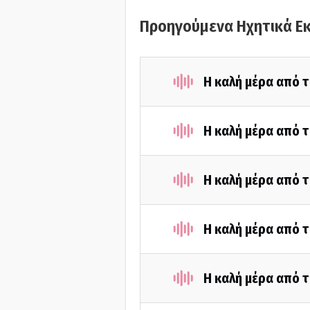
Προηγούμενα Ηχητικά Ε
Η καλή μέρα από τ
Η καλή μέρα από τ
Η καλή μέρα από τ
Η καλή μέρα από τ
Η καλή μέρα από τ