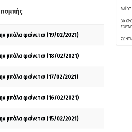
ΒΑΪΟΣ
κπομπής
30 ΧΡΟ
ΕΟΡΤΑ
ην μπάλα φαίνεται (19/02/2021)
ΖΩΝΤΑ
ην μπάλα φαίνεται (18/02/2021)
ην μπάλα φαίνεται (17/02/2021)
ην μπάλα φαίνεται (16/02/2021)
ην μπάλα φαίνεται (15/02/2021)