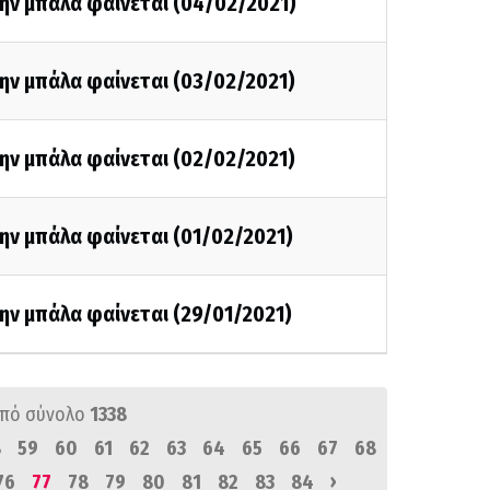
ην μπάλα φαίνεται (04/02/2021)
ην μπάλα φαίνεται (03/02/2021)
ην μπάλα φαίνεται (02/02/2021)
ην μπάλα φαίνεται (01/02/2021)
ην μπάλα φαίνεται (29/01/2021)
πό σύνολο
1338
8
59
60
61
62
63
64
65
66
67
68
›
76
77
78
79
80
81
82
83
84