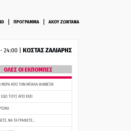
ND
ΠΡΟΓΡΑΜΜΑ
ΑΚΟΥ ΖΩΝΤΑΝΑ
ΚΩΣΤΑΣ ΖΑΛΙΑΡΗΣ
 - 24:00 |
ΟΛΕΣ ΟΙ ΕΚΠΟΜΠΕΣ
Η ΜΕΡΑ ΑΠΟ ΤΗΝ ΜΠΑΛΑ ΦΑΙΝΕΤΑΙ
 ΕΔΩ ΤΟΥΣ ΑΠΟ ΕΚΕΙ
ΡΙΣΜΑ
ΛΕΤΕ, ΝΑ ΤΑ ΓΡΑΦΕΤΕ…