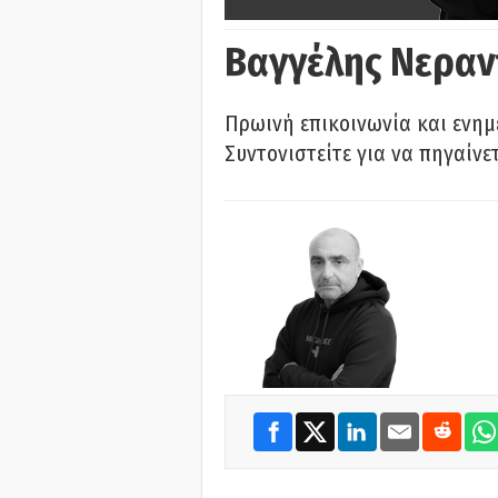
Βαγγέλης Νεραν
Πρωινή επικοινωνία και ενημ
Συντονιστείτε για να πηγαίνε