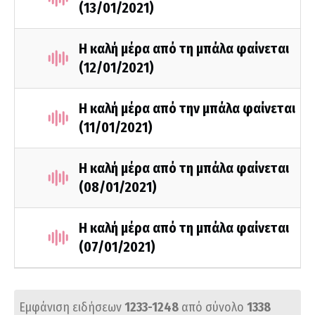
(13/01/2021)
Η καλή μέρα από τη μπάλα φαίνεται
(12/01/2021)
Η καλή μέρα από την μπάλα φαίνεται
(11/01/2021)
Η καλή μέρα από τη μπάλα φαίνεται
(08/01/2021)
Η καλή μέρα από τη μπάλα φαίνεται
(07/01/2021)
Εμφάνιση ειδήσεων
1233-1248
από σύνολο
1338