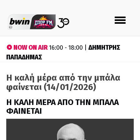
Toggle
navigation
NOW ON AIR
ΔΗΜΗΤΡΗΣ
16:00 - 18:00 |
ΠΑΠΑΔΗΜΑΣ
Η καλή μέρα από την μπάλα
φαίνεται (14/01/2026)
H ΚΑΛΗ ΜΕΡΑ ΑΠΟ ΤΗΝ ΜΠΑΛΑ
ΦΑΙΝΕΤΑΙ