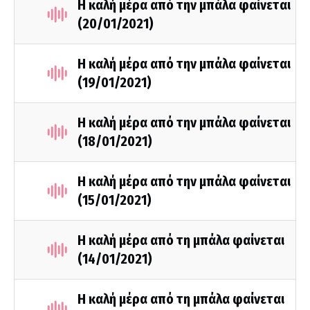
Η καλή μέρα από την μπάλα φαίνεται
(20/01/2021)
Η καλή μέρα από την μπάλα φαίνεται
(19/01/2021)
Η καλή μέρα από την μπάλα φαίνεται
(18/01/2021)
Η καλή μέρα από την μπάλα φαίνεται
(15/01/2021)
Η καλή μέρα από τη μπάλα φαίνεται
(14/01/2021)
Η καλή μέρα από τη μπάλα φαίνεται