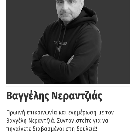
Βαγγέλης Νεραντζιάς
Πρωινή επικοινωνία και ενημέρωση με τον
Βαγγέλη Νεραντζιά. Συντονιστείτε για να
πηγαίνετε διαβασμένοι στη δουλειά!