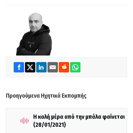
Προηγούμενα Ηχητικά Εκπομπής
Η καλή μέρα από την μπάλα φαίνεται
(28/01/2021)