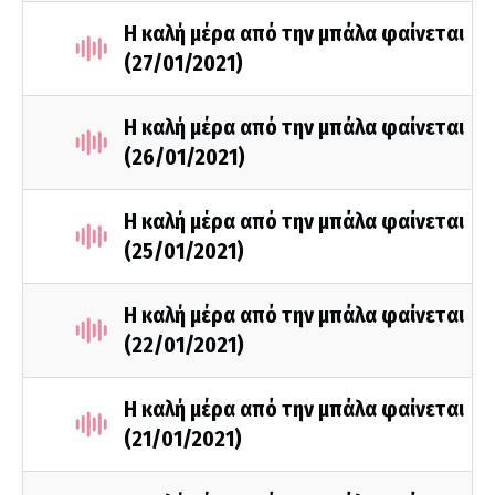
Η καλή μέρα από την μπάλα φαίνεται
(27/01/2021)
Η καλή μέρα από την μπάλα φαίνεται
(26/01/2021)
Η καλή μέρα από την μπάλα φαίνεται
(25/01/2021)
Η καλή μέρα από την μπάλα φαίνεται
(22/01/2021)
Η καλή μέρα από την μπάλα φαίνεται
(21/01/2021)