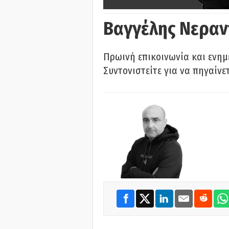
Βαγγέλης Νεραν
Πρωινή επικοινωνία και ενημ
Συντονιστείτε για να πηγαίνε