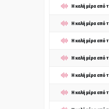
Η καλή μέρα από 
Η καλή μέρα από 
Η καλή μέρα από 
Η καλή μέρα από 
Η καλή μέρα από 
Η καλή μέρα από τ