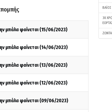
ΒΑΪΟΣ
κπομπής
30 ΧΡΟ
ΕΟΡΤΑ
ην μπάλα φαίνεται (15/06/2023)
ΖΩΝΤΑ
ην μπάλα φαίνεται (14/06/2023)
ην μπάλα φαίνεται (13/06/2023)
ην μπάλα φαίνεται (12/06/2023)
την μπάλα φαίνεται (09/06/2023)