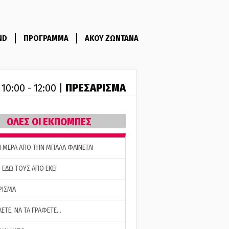
ND
ΠΡΟΓΡΑΜΜΑ
ΑΚΟΥ ΖΩΝΤΑΝΑ
R
ΠΡΕΣΑΡΙΣΜΑ
10:00 - 12:00 |
ΟΛΕΣ ΟΙ ΕΚΠΟΜΠΕΣ
Η ΜΕΡΑ ΑΠΟ ΤΗΝ ΜΠΑΛΑ ΦΑΙΝΕΤΑΙ
 ΕΔΩ ΤΟΥΣ ΑΠΟ ΕΚΕΙ
ΡΙΣΜΑ
ΛΕΤΕ, ΝΑ ΤΑ ΓΡΑΦΕΤΕ…