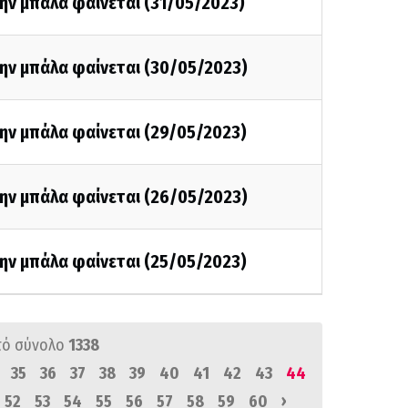
ην μπάλα φαίνεται (31/05/2023)
την μπάλα φαίνεται (30/05/2023)
ην μπάλα φαίνεται (29/05/2023)
την μπάλα φαίνεται (26/05/2023)
ην μπάλα φαίνεται (25/05/2023)
πό σύνολο
1338
35
36
37
38
39
40
41
42
43
44
›
52
53
54
55
56
57
58
59
60