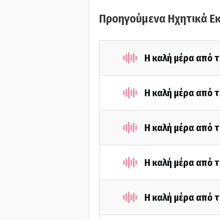
Προηγούμενα Ηχητικά Ε
Η καλή μέρα από τ
Η καλή μέρα από τ
Η καλή μέρα από τ
Η καλή μέρα από τ
Η καλή μέρα από 