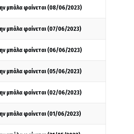
την μπάλα φαίνεται (08/06/2023)
την μπάλα φαίνεται (07/06/2023)
την μπάλα φαίνεται (06/06/2023)
την μπάλα φαίνεται (05/06/2023)
την μπάλα φαίνεται (02/06/2023)
ην μπάλα φαίνεται (01/06/2023)