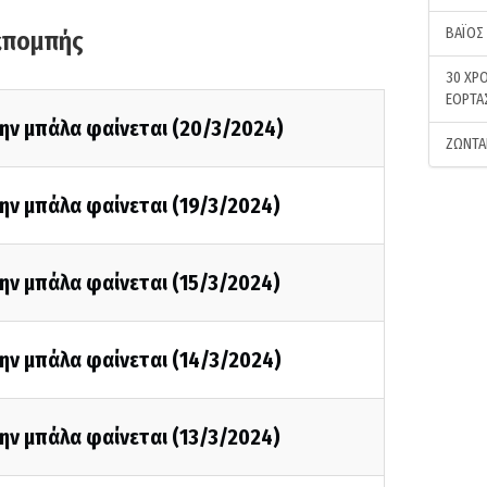
ΒΑΪΟΣ
κπομπής
30 ΧΡΟ
ΕΟΡΤΑ
ην μπάλα φαίνεται (20/3/2024)
ΖΩΝΤΑ
ην μπάλα φαίνεται (19/3/2024)
ην μπάλα φαίνεται (15/3/2024)
ην μπάλα φαίνεται (14/3/2024)
ην μπάλα φαίνεται (13/3/2024)