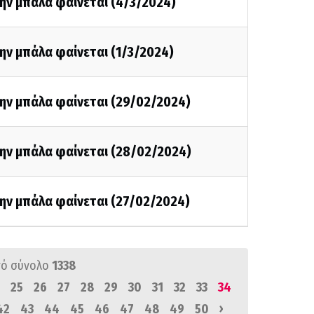
ην μπάλα φαίνεται (4/3/2024)
ην μπάλα φαίνεται (1/3/2024)
την μπάλα φαίνεται (29/02/2024)
την μπάλα φαίνεται (28/02/2024)
ην μπάλα φαίνεται (27/02/2024)
ό σύνολο
1338
25
26
27
28
29
30
31
32
33
34
›
42
43
44
45
46
47
48
49
50