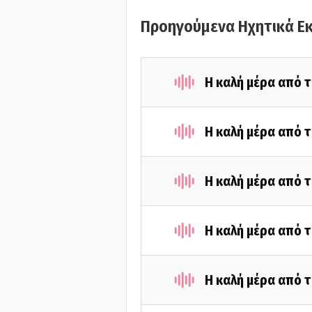
Προηγούμενα Ηχητικά Ε
Η καλή μέρα από τ
Η καλή μέρα από τ
Η καλή μέρα από τ
Η καλή μέρα από τ
Η καλή μέρα από τ