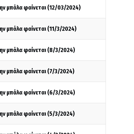
ην μπάλα φαίνεται (12/03/2024)
ην μπάλα φαίνεται (11/3/2024)
ην μπάλα φαίνεται (8/3/2024)
ην μπάλα φαίνεται (7/3/2024)
ην μπάλα φαίνεται (6/3/2024)
ην μπάλα φαίνεται (5/3/2024)