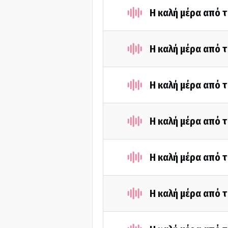
Η καλή μέρα από τ
Η καλή μέρα από τ
Η καλή μέρα από τ
Η καλή μέρα από τ
Η καλή μέρα από τ
Η καλή μέρα από τ