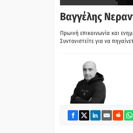
Βαγγέλης Νεραν
Πρωινή επικοινωνία και ενημ
Συντονιστείτε για να πηγαίνε