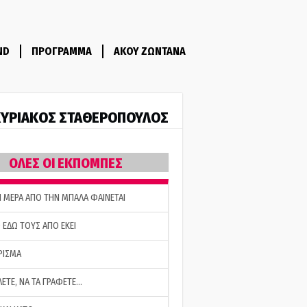
ND
ΠΡΟΓΡΑΜΜΑ
ΑΚΟΥ ΖΩΝΤΑΝΑ
ΥΡΙΑΚΟΣ ΣΤΑΘΕΡΟΠΟΥΛΟΣ
ΟΛΕΣ ΟΙ ΕΚΠΟΜΠΕΣ
Η ΜΕΡΑ ΑΠΟ ΤΗΝ ΜΠΑΛΑ ΦΑΙΝΕΤΑΙ
 ΕΔΩ ΤΟΥΣ ΑΠΟ ΕΚΕΙ
ΡΙΣΜΑ
ΛΕΤΕ, ΝΑ ΤΑ ΓΡΑΦΕΤΕ…