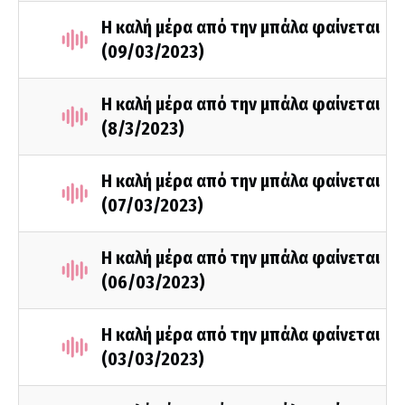
Η καλή μέρα από την μπάλα φαίνεται
(09/03/2023)
Η καλή μέρα από την μπάλα φαίνεται
(8/3/2023)
Η καλή μέρα από την μπάλα φαίνεται
(07/03/2023)
Η καλή μέρα από την μπάλα φαίνεται
(06/03/2023)
Η καλή μέρα από την μπάλα φαίνεται
(03/03/2023)