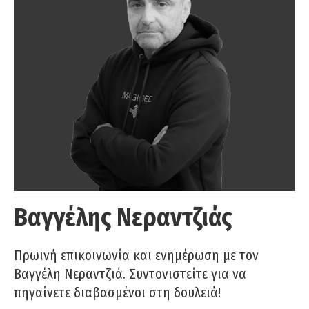
Βαγγέλης Νεραντζιάς
Πρωινή επικοινωνία και ενημέρωση με τον
Βαγγέλη Νεραντζιά. Συντονιστείτε για να
πηγαίνετε διαβασμένοι στη δουλειά!