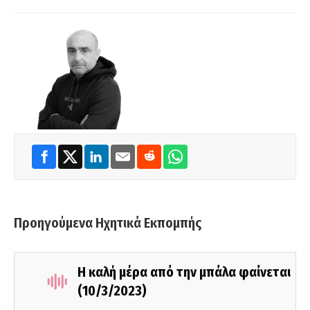
Προηγούμενα Ηχητικά Εκπομπής
Η καλή μέρα από την μπάλα φαίνεται
(10/3/2023)