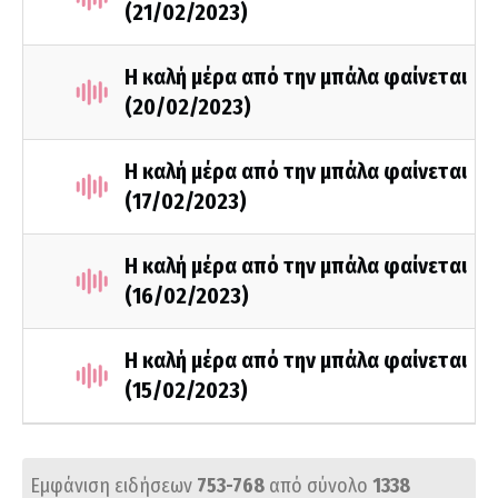
(21/02/2023)
Η καλή μέρα από την μπάλα φαίνεται
(20/02/2023)
Η καλή μέρα από την μπάλα φαίνεται
(17/02/2023)
Η καλή μέρα από την μπάλα φαίνεται
(16/02/2023)
Η καλή μέρα από την μπάλα φαίνεται
(15/02/2023)
Εμφάνιση ειδήσεων
753-768
από σύνολο
1338