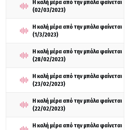
Η καλή μέρα από την μπάλα φαίνεται
(02/03/2023)
Η καλή μέρα από την μπάλα φαίνεται
(1/3/2023)
Η καλή μέρα από την μπάλα φαίνεται
(28/02/2023)
Η καλή μέρα από την μπάλα φαίνεται
(23/02/2023)
Η καλή μέρα από την μπάλα φαίνεται
(22/02/2023)
Η καλή μέρα από την μπάλα φαίνεται