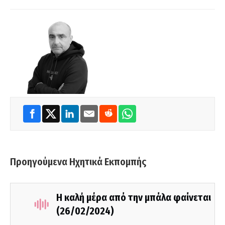
Προηγούμενα Ηχητικά Εκπομπής
Η καλή μέρα από την μπάλα φαίνεται
(26/02/2024)