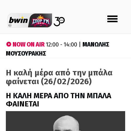
Toggle
navigation
NOW ON AIR
ΜΑΝΩΛΗΣ
12:00 - 14:00 |
ΜΟΥΣΟΥΡΑΚΗΣ
Η καλή μέρα από την μπάλα
φαίνεται (26/02/2026)
H ΚΑΛΗ ΜΕΡΑ ΑΠΟ ΤΗΝ ΜΠΑΛΑ
ΦΑΙΝΕΤΑΙ