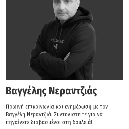
Βαγγέλης Νεραντζιάς
Πρωινή επικοινωνία και ενημέρωση με τον
Βαγγέλη Νεραντζιά. Συντονιστείτε για να
πηγαίνετε διαβασμένοι στη δουλειά!