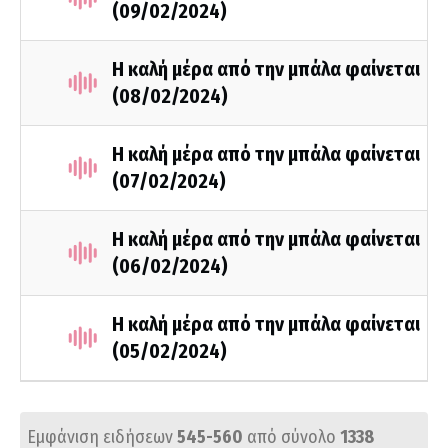
(09/02/2024)
Η καλή μέρα από την μπάλα φαίνεται
(08/02/2024)
Η καλή μέρα από την μπάλα φαίνεται
(07/02/2024)
Η καλή μέρα από την μπάλα φαίνεται
(06/02/2024)
Η καλή μέρα από την μπάλα φαίνεται
(05/02/2024)
Εμφάνιση ειδήσεων
545-560
από σύνολο
1338