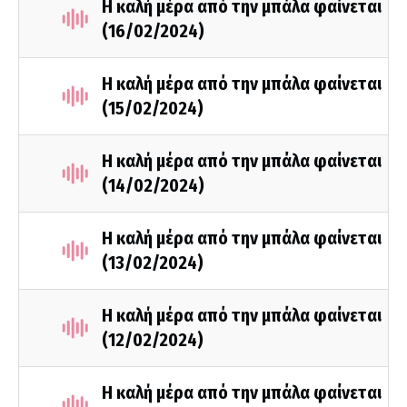
Η καλή μέρα από την μπάλα φαίνεται
(16/02/2024)
Η καλή μέρα από την μπάλα φαίνεται
(15/02/2024)
Η καλή μέρα από την μπάλα φαίνεται
(14/02/2024)
Η καλή μέρα από την μπάλα φαίνεται
(13/02/2024)
Η καλή μέρα από την μπάλα φαίνεται
(12/02/2024)
Η καλή μέρα από την μπάλα φαίνεται