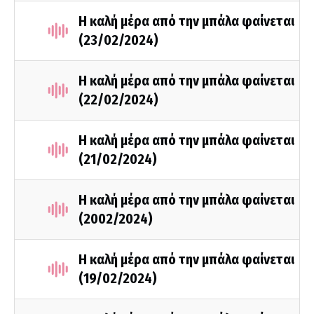
Η καλή μέρα από την μπάλα φαίνεται
(23/02/2024)
Η καλή μέρα από την μπάλα φαίνεται
(22/02/2024)
Η καλή μέρα από την μπάλα φαίνεται
(21/02/2024)
Η καλή μέρα από την μπάλα φαίνεται
(2002/2024)
Η καλή μέρα από την μπάλα φαίνεται
(19/02/2024)