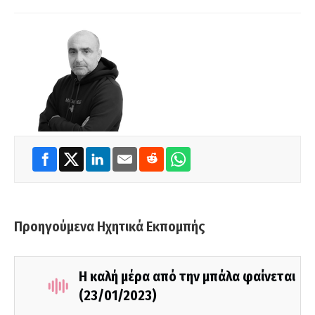
Προηγούμενα Ηχητικά Εκπομπής
Η καλή μέρα από την μπάλα φαίνεται
(23/01/2023)