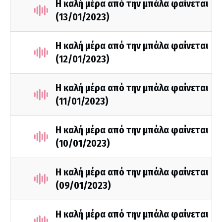
Η καλή μέρα από την μπάλα φαίνεται
(13/01/2023)
Η καλή μέρα από την μπάλα φαίνεται
(12/01/2023)
Η καλή μέρα από την μπάλα φαίνεται
(11/01/2023)
Η καλή μέρα από την μπάλα φαίνεται
(10/01/2023)
Η καλή μέρα από την μπάλα φαίνεται
(09/01/2023)
Η καλή μέρα από την μπάλα φαίνεται