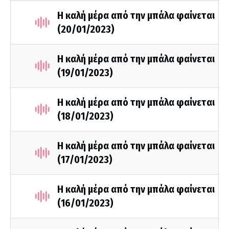
Η καλή μέρα από την μπάλα φαίνεται
(20/01/2023)
Η καλή μέρα από την μπάλα φαίνεται
(19/01/2023)
Η καλή μέρα από την μπάλα φαίνεται
(18/01/2023)
Η καλή μέρα από την μπάλα φαίνεται
(17/01/2023)
Η καλή μέρα από την μπάλα φαίνεται
(16/01/2023)