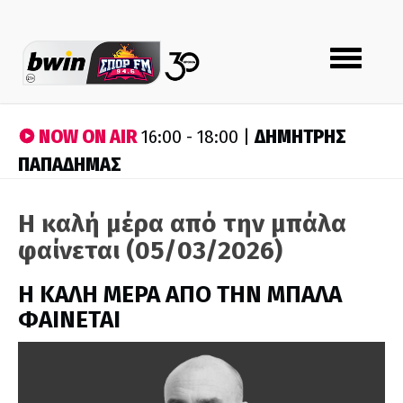
Toggle
navigation
NOW ON AIR
ΔΗΜΗΤΡΗΣ
16:00 - 18:00 |
ΠΑΠΑΔΗΜΑΣ
Η καλή μέρα από την μπάλα
φαίνεται (05/03/2026)
H ΚΑΛΗ ΜΕΡΑ ΑΠΟ ΤΗΝ ΜΠΑΛΑ
ΦΑΙΝΕΤΑΙ