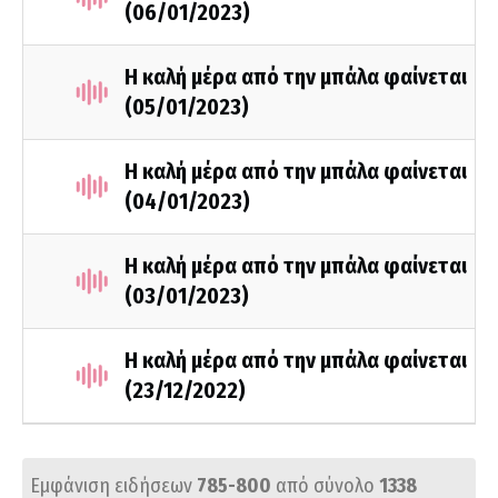
(06/01/2023)
Η καλή μέρα από την μπάλα φαίνεται
(05/01/2023)
Η καλή μέρα από την μπάλα φαίνεται
(04/01/2023)
Η καλή μέρα από την μπάλα φαίνεται
(03/01/2023)
Η καλή μέρα από την μπάλα φαίνεται
(23/12/2022)
Εμφάνιση ειδήσεων
785-800
από σύνολο
1338