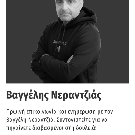
Βαγγέλης Νεραντζιάς
Πρωινή επικοινωνία και ενημέρωση με τον
Βαγγέλη Νεραντζιά. Συντονιστείτε για να
πηγαίνετε διαβασμένοι στη δουλειά!