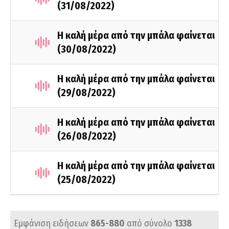
(31/08/2022)
Η καλή μέρα από την μπάλα φαίνεται
(30/08/2022)
Η καλή μέρα από την μπάλα φαίνεται
(29/08/2022)
Η καλή μέρα από την μπάλα φαίνεται
(26/08/2022)
Η καλή μέρα από την μπάλα φαίνεται
(25/08/2022)
Εμφάνιση ειδήσεων
865-880
από σύνολο
1338