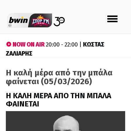
Toggle
navigation
NOW ON AIR
ΚΩΣΤΑΣ
20:00 - 22:00 |
ΖΑΛΙΑΡΗΣ
Η καλή μέρα από την μπάλα
φαίνεται (05/03/2026)
H ΚΑΛΗ ΜΕΡΑ ΑΠΟ ΤΗΝ ΜΠΑΛΑ
ΦΑΙΝΕΤΑΙ