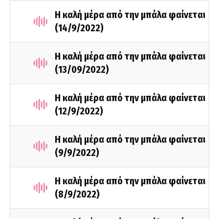
Η καλή μέρα από την μπάλα φαίνεται
(14/9/2022)
Η καλή μέρα από την μπάλα φαίνεται
(13/09/2022)
Η καλή μέρα από την μπάλα φαίνεται
(12/9/2022)
Η καλή μέρα από την μπάλα φαίνεται
(9/9/2022)
Η καλή μέρα από την μπάλα φαίνεται
(8/9/2022)