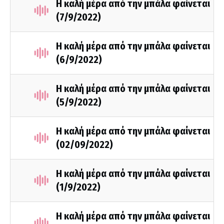
Η καλή μέρα από την μπάλα φαίνεται
(7/9/2022)
Η καλή μέρα από την μπάλα φαίνεται
(6/9/2022)
Η καλή μέρα από την μπάλα φαίνεται
(5/9/2022)
Η καλή μέρα από την μπάλα φαίνεται
(02/09/2022)
Η καλή μέρα από την μπάλα φαίνεται
(1/9/2022)
Η καλή μέρα από την μπάλα φαίνεται