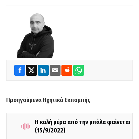
Προηγούμενα Ηχητικά Εκπομπής
Η καλή μέρα από την μπάλα φαίνεται
(15/9/2022)