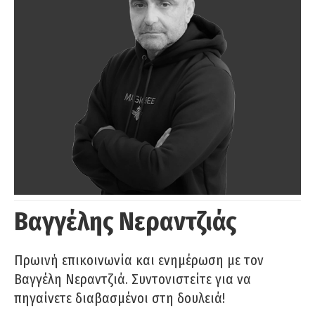
Βαγγέλης Νεραντζιάς
Πρωινή επικοινωνία και ενημέρωση με τον
Βαγγέλη Νεραντζιά. Συντονιστείτε για να
πηγαίνετε διαβασμένοι στη δουλειά!