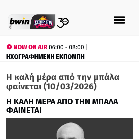
Toggle
navigation
NOW ON AIR
06:00 - 08:00 |
ΗΧΟΓΡΑΦΗΜΕΝΗ ΕΚΠΟΜΠΗ
Η καλή μέρα από την μπάλα
φαίνεται (10/03/2026)
H ΚΑΛΗ ΜΕΡΑ ΑΠΟ ΤΗΝ ΜΠΑΛΑ
ΦΑΙΝΕΤΑΙ