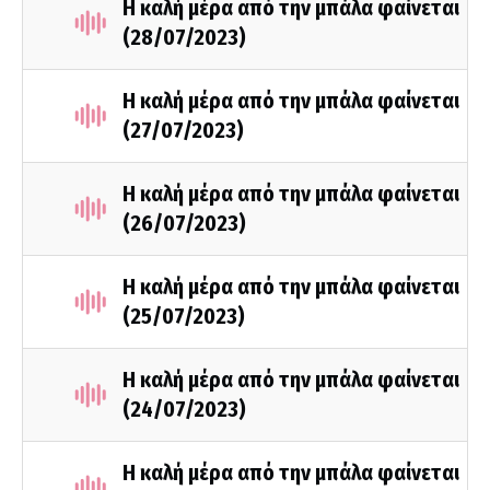
Η καλή μέρα από την μπάλα φαίνεται
(28/07/2023)
Η καλή μέρα από την μπάλα φαίνεται
(27/07/2023)
Η καλή μέρα από την μπάλα φαίνεται
(26/07/2023)
Η καλή μέρα από την μπάλα φαίνεται
(25/07/2023)
Η καλή μέρα από την μπάλα φαίνεται
(24/07/2023)
Η καλή μέρα από την μπάλα φαίνεται