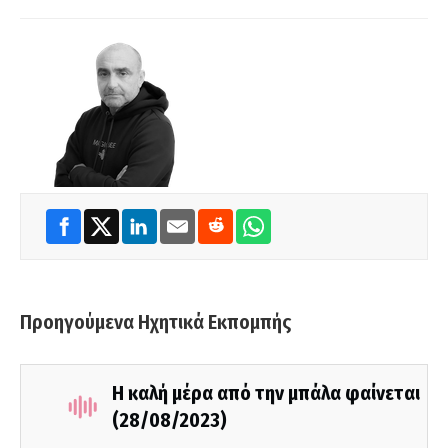
Προηγούμενα Ηχητικά Εκπομπής
Η καλή μέρα από την μπάλα φαίνεται
(28/08/2023)