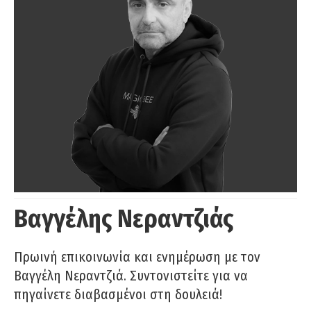
Βαγγέλης Νεραντζιάς
Πρωινή επικοινωνία και ενημέρωση με τον
Βαγγέλη Νεραντζιά. Συντονιστείτε για να
πηγαίνετε διαβασμένοι στη δουλειά!