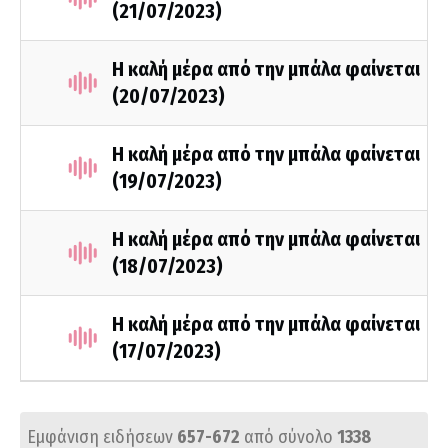
(21/07/2023)
Η καλή μέρα από την μπάλα φαίνεται
(20/07/2023)
Η καλή μέρα από την μπάλα φαίνεται
(19/07/2023)
Η καλή μέρα από την μπάλα φαίνεται
(18/07/2023)
Η καλή μέρα από την μπάλα φαίνεται
(17/07/2023)
Εμφάνιση ειδήσεων
657-672
από σύνολο
1338