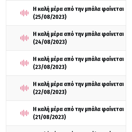
Η καλή μέρα από την μπάλα φαίνεται
(25/08/2023)
Η καλή μέρα από την μπάλα φαίνεται
(24/08/2023)
Η καλή μέρα από την μπάλα φαίνεται
(23/08/2023)
Η καλή μέρα από την μπάλα φαίνεται
(22/08/2023)
Η καλή μέρα από την μπάλα φαίνεται
(21/08/2023)