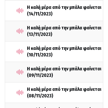
Η καλή μέρα από την μπάλα φαίνεται
(14/11/2023)
Η καλή μέρα από την μπάλα φαίνεται
(13/11/2023)
H καλή μέρα από την μπάλα φαίνεται
(10/11/2023)
Η καλή μέρα από την μπάλα φαίνεται
(09/11/2023)
H καλή μέρα από την μπάλα φαίνεται
(08/11/2023)