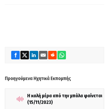
Προηγούμενα Ηχητικά Εκπομπής
Η καλή μέρα από την μπάλα φαίνεται
(15/11/2023)