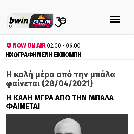
Toggle
navigation
NOW ON AIR
02:00 - 06:00 |
ΗΧΟΓΡΑΦΗΜΕΝΗ ΕΚΠΟΜΠΗ
Η καλή μέρα από την μπάλα
φαίνεται (28/04/2021)
H ΚΑΛΗ ΜΕΡΑ ΑΠΟ ΤΗΝ ΜΠΑΛΑ
ΦΑΙΝΕΤΑΙ