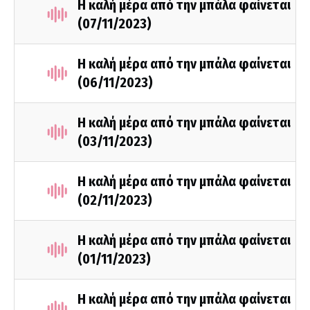
H καλή μέρα από την μπάλα φαίνεται
(07/11/2023)
Η καλή μέρα από την μπάλα φαίνεται
(06/11/2023)
H καλή μέρα από την μπάλα φαίνεται
(03/11/2023)
Η καλή μέρα από την μπάλα φαίνεται
(02/11/2023)
Η καλή μέρα από την μπάλα φαίνεται
(01/11/2023)
H καλή μέρα από την μπάλα φαίνεται