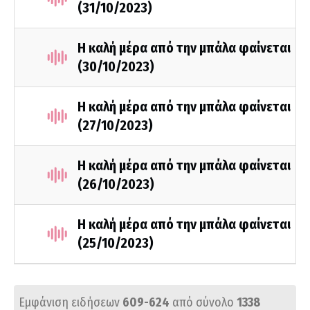
(31/10/2023)
Η καλή μέρα από την μπάλα φαίνεται
(30/10/2023)
Η καλή μέρα από την μπάλα φαίνεται
(27/10/2023)
Η καλή μέρα από την μπάλα φαίνεται
(26/10/2023)
Η καλή μέρα από την μπάλα φαίνεται
(25/10/2023)
Εμφάνιση ειδήσεων
609-624
από σύνολο
1338