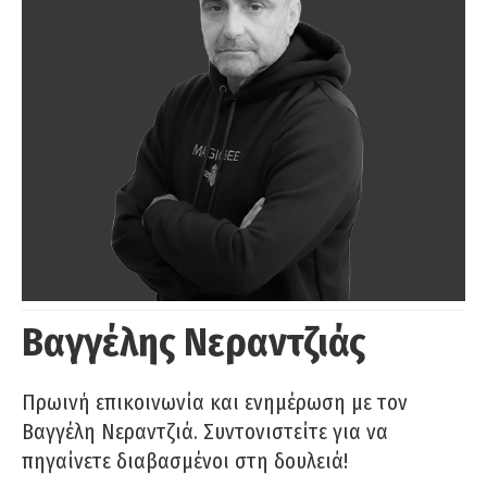
Βαγγέλης Νεραντζιάς
Πρωινή επικοινωνία και ενημέρωση με τον
Βαγγέλη Νεραντζιά. Συντονιστείτε για να
πηγαίνετε διαβασμένοι στη δουλειά!