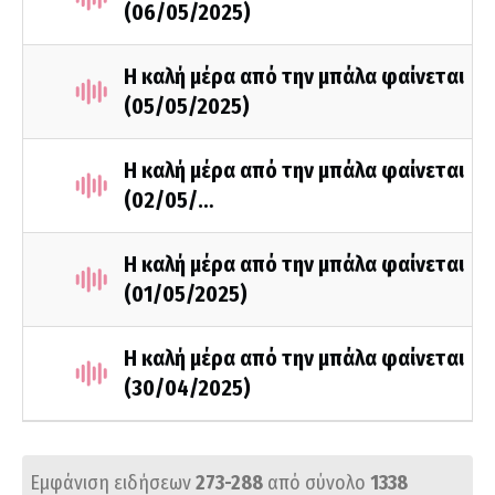
(06/05/2025)
Η καλή μέρα από την μπάλα φαίνεται
(05/05/2025)
Η καλή μέρα από την μπάλα φαίνεται
(02/05/…
Η καλή μέρα από την μπάλα φαίνεται
(01/05/2025)
Η καλή μέρα από την μπάλα φαίνεται
(30/04/2025)
Εμφάνιση ειδήσεων
273-288
από σύνολο
1338