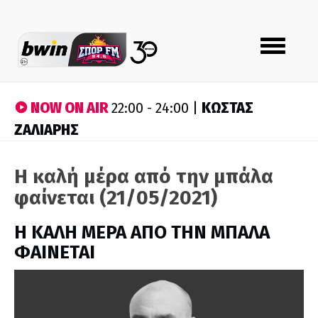
Toggle
navigation
NOW ON AIR
ΚΩΣΤΑΣ
22:00 - 24:00 |
ΖΑΛΙΑΡΗΣ
Η καλή μέρα από την μπάλα
φαίνεται (21/05/2021)
H ΚΑΛΗ ΜΕΡΑ ΑΠΟ ΤΗΝ ΜΠΑΛΑ
ΦΑΙΝΕΤΑΙ