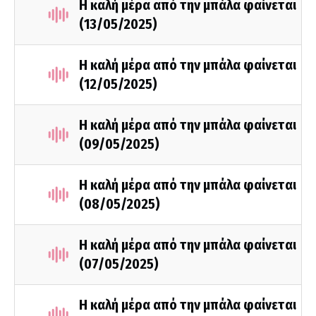
Η καλή μέρα από την μπάλα φαίνεται
(13/05/2025)
Η καλή μέρα από την μπάλα φαίνεται
(12/05/2025)
Η καλή μέρα από την μπάλα φαίνεται
(09/05/2025)
Η καλή μέρα από την μπάλα φαίνεται
(08/05/2025)
Η καλή μέρα από την μπάλα φαίνεται
(07/05/2025)
Η καλή μέρα από την μπάλα φαίνεται