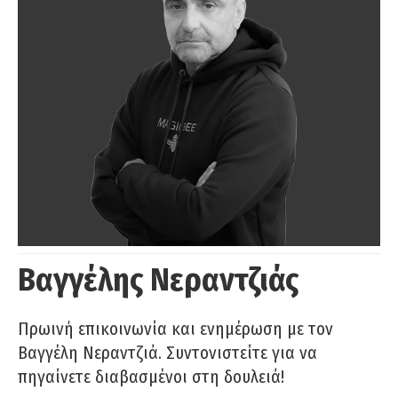
Βαγγέλης Νεραντζιάς
Πρωινή επικοινωνία και ενημέρωση με τον
Βαγγέλη Νεραντζιά. Συντονιστείτε για να
πηγαίνετε διαβασμένοι στη δουλειά!