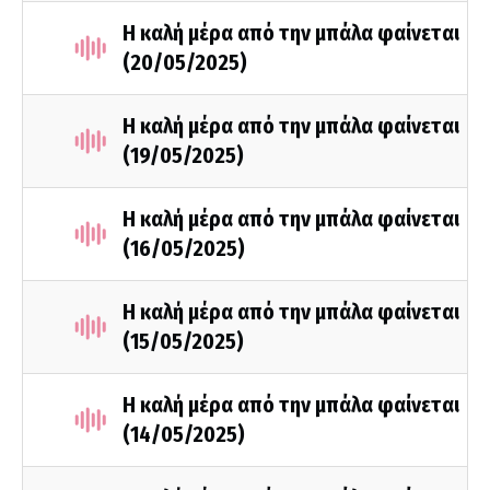
Η καλή μέρα από την μπάλα φαίνεται
(20/05/2025)
Η καλή μέρα από την μπάλα φαίνεται
(19/05/2025)
Η καλή μέρα από την μπάλα φαίνεται
(16/05/2025)
Η καλή μέρα από την μπάλα φαίνεται
(15/05/2025)
Η καλή μέρα από την μπάλα φαίνεται
(14/05/2025)