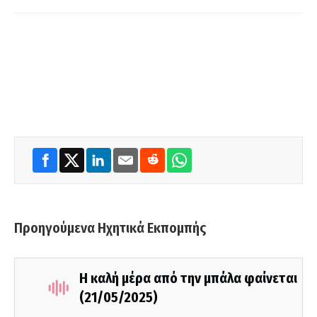
Προηγούμενα Ηχητικά Εκπομπής
Η καλή μέρα από την μπάλα φαίνεται
(21/05/2025)