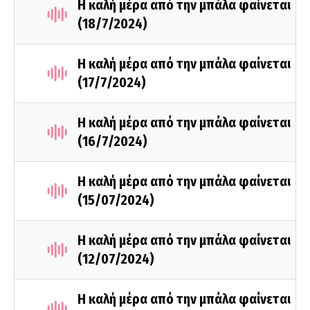
Η καλή μέρα από την μπάλα φαίνεται
(18/7/2024)
Η καλή μέρα από την μπάλα φαίνεται
(17/7/2024)
Η καλή μέρα από την μπάλα φαίνεται
(16/7/2024)
Η καλή μέρα από την μπάλα φαίνεται
(15/07/2024)
Η καλή μέρα από την μπάλα φαίνεται
(12/07/2024)
Η καλή μέρα από την μπάλα φαίνεται