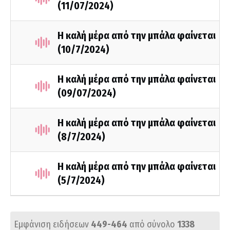
(11/07/2024)
Η καλή μέρα από την μπάλα φαίνεται
(10/7/2024)
Η καλή μέρα από την μπάλα φαίνεται
(09/07/2024)
Η καλή μέρα από την μπάλα φαίνεται
(8/7/2024)
Η καλή μέρα από την μπάλα φαίνεται
(5/7/2024)
Εμφάνιση ειδήσεων
449-464
από σύνολο
1338