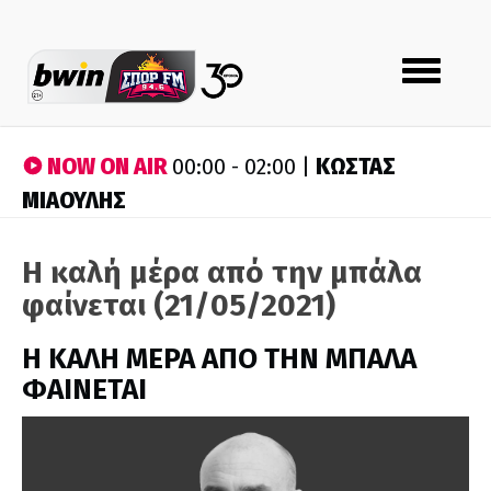
Toggle
navigation
NOW ON AIR
ΚΩΣΤΑΣ
00:00 - 02:00 |
ΜΙΑΟΥΛΗΣ
Η καλή μέρα από την μπάλα
φαίνεται (21/05/2021)
H ΚΑΛΗ ΜΕΡΑ ΑΠΟ ΤΗΝ ΜΠΑΛΑ
ΦΑΙΝΕΤΑΙ