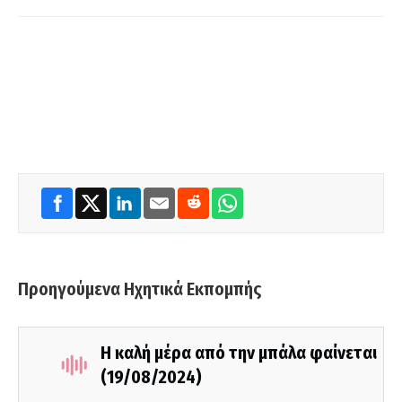
Προηγούμενα Ηχητικά Εκπομπής
Η καλή μέρα από την μπάλα φαίνεται
(19/08/2024)