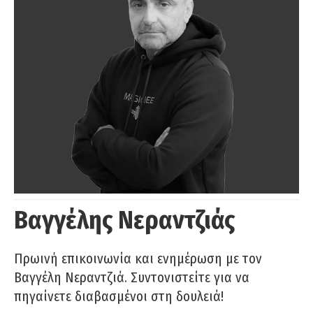
Βαγγέλης Νεραντζιάς
Πρωινή επικοινωνία και ενημέρωση με τον
Βαγγέλη Νεραντζιά. Συντονιστείτε για να
πηγαίνετε διαβασμένοι στη δουλειά!