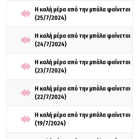
Η καλή μέρα από την μπάλα φαίνεται
(25/7/2024)
Η καλή μέρα από την μπάλα φαίνεται
(24/7/2024)
Η καλή μέρα από την μπάλα φαίνεται
(23/7/2024)
Η καλή μέρα από την μπάλα φαίνεται
(22/7/2024)
Η καλή μέρα από την μπάλα φαίνεται
(19/7/2024)