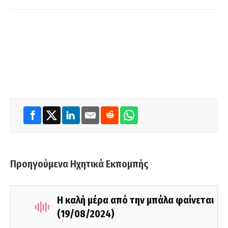
Προηγούμενα Ηχητικά Εκπομπής
Η καλή μέρα από την μπάλα φαίνεται
(19/08/2024)