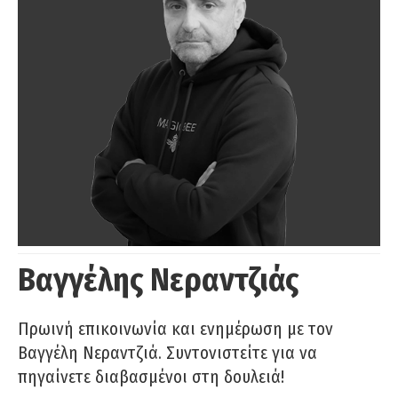
Βαγγέλης Νεραντζιάς
Πρωινή επικοινωνία και ενημέρωση με τον
Βαγγέλη Νεραντζιά. Συντονιστείτε για να
πηγαίνετε διαβασμένοι στη δουλειά!