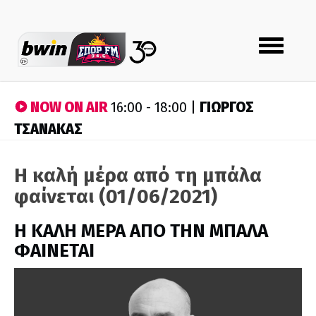
Toggle
navigation
NOW ON AIR
ΓΙΩΡΓΟΣ
16:00 - 18:00 |
ΤΣΑΝΑΚΑΣ
Η καλή μέρα από τη μπάλα
φαίνεται (01/06/2021)
H ΚΑΛΗ ΜΕΡΑ ΑΠΟ ΤΗΝ ΜΠΑΛΑ
ΦΑΙΝΕΤΑΙ