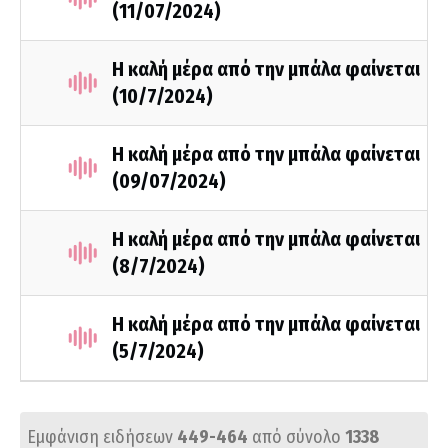
(11/07/2024)
Η καλή μέρα από την μπάλα φαίνεται
(10/7/2024)
Η καλή μέρα από την μπάλα φαίνεται
(09/07/2024)
Η καλή μέρα από την μπάλα φαίνεται
(8/7/2024)
Η καλή μέρα από την μπάλα φαίνεται
(5/7/2024)
Εμφάνιση ειδήσεων
449-464
από σύνολο
1338