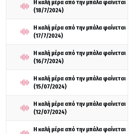
Η καλή μέρα από την μπάλα φαίνεται
(18/7/2024)
Η καλή μέρα από την μπάλα φαίνεται
(17/7/2024)
Η καλή μέρα από την μπάλα φαίνεται
(16/7/2024)
Η καλή μέρα από την μπάλα φαίνεται
(15/07/2024)
Η καλή μέρα από την μπάλα φαίνεται
(12/07/2024)
Η καλή μέρα από την μπάλα φαίνεται