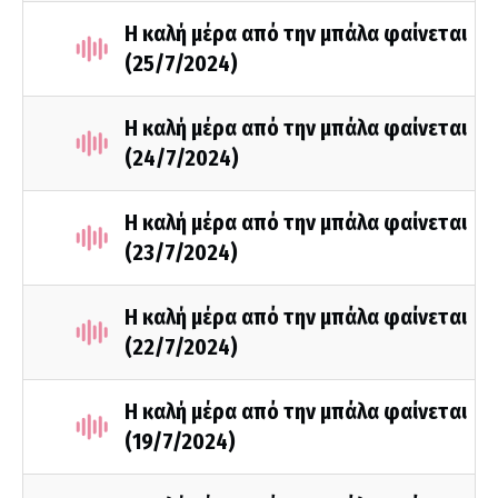
Η καλή μέρα από την μπάλα φαίνεται
(25/7/2024)
Η καλή μέρα από την μπάλα φαίνεται
(24/7/2024)
Η καλή μέρα από την μπάλα φαίνεται
(23/7/2024)
Η καλή μέρα από την μπάλα φαίνεται
(22/7/2024)
Η καλή μέρα από την μπάλα φαίνεται
(19/7/2024)