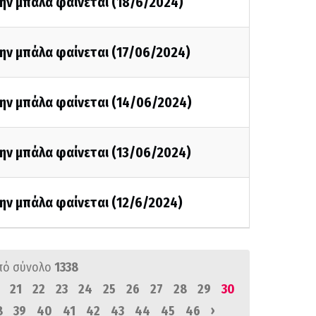
ην μπάλα φαίνεται (18/6/2024)
ην μπάλα φαίνεται (17/06/2024)
την μπάλα φαίνεται (14/06/2024)
ην μπάλα φαίνεται (13/06/2024)
ην μπάλα φαίνεται (12/6/2024)
πό σύνολο
1338
21
22
23
24
25
26
27
28
29
30
›
8
39
40
41
42
43
44
45
46