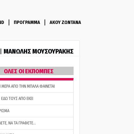
ND
ΠΡΟΓΡΑΜΜΑ
ΑΚΟΥ ΖΩΝΤΑΝΑ
ΜΑΝΩΛΗΣ ΜΟΥΣΟΥΡΑΚΗΣ
 |
ΟΛΕΣ ΟΙ ΕΚΠΟΜΠΕΣ
Η ΜΕΡΑ ΑΠΟ ΤΗΝ ΜΠΑΛΑ ΦΑΙΝΕΤΑΙ
 ΕΔΩ ΤΟΥΣ ΑΠΟ ΕΚΕΙ
ΡΙΣΜΑ
ΛΕΤΕ, ΝΑ ΤΑ ΓΡΑΦΕΤΕ…