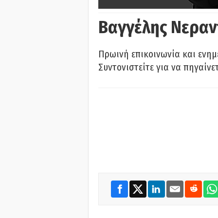
Βαγγέλης Νεραν
Πρωινή επικοινωνία και ενημ
Συντονιστείτε για να πηγαίνε