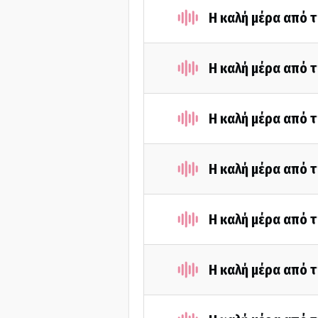
Η καλή μέρα από 
Η καλή μέρα από τ
Η καλή μέρα από τ
Η καλή μέρα από τ
Η καλή μέρα από 
Η καλή μέρα από τ