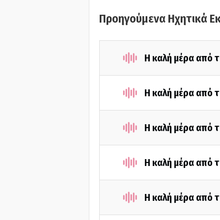
Προηγούμενα Ηχητικά Ε
Η καλή μέρα από 
Η καλή μέρα από 
Η καλή μέρα από 
Η καλή μέρα από τ
Η καλή μέρα από 