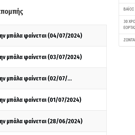
ΒΑΪΟΣ
κπομπής
30 ΧΡΟ
ΕΟΡΤΑ
την μπάλα φαίνεται (04/07/2024)
ΖΩΝΤΑ
την μπάλα φαίνεται (03/07/2024)
την μπάλα φαίνεται (02/07/…
ην μπάλα φαίνεται (01/07/2024)
την μπάλα φαίνεται (28/06/2024)