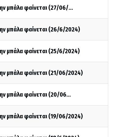
την μπάλα φαίνεται (27/06/…
ην μπάλα φαίνεται (26/6/2024)
ην μπάλα φαίνεται (25/6/2024)
ην μπάλα φαίνεται (21/06/2024)
την μπάλα φαίνεται (20/06…
ην μπάλα φαίνεται (19/06/2024)