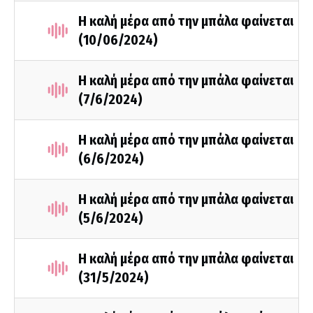
Η καλή μέρα από την μπάλα φαίνεται
(10/06/2024)
Η καλή μέρα από την μπάλα φαίνεται
(7/6/2024)
Η καλή μέρα από την μπάλα φαίνεται
(6/6/2024)
Η καλή μέρα από την μπάλα φαίνεται
(5/6/2024)
H καλή μέρα από την μπάλα φαίνεται
(31/5/2024)