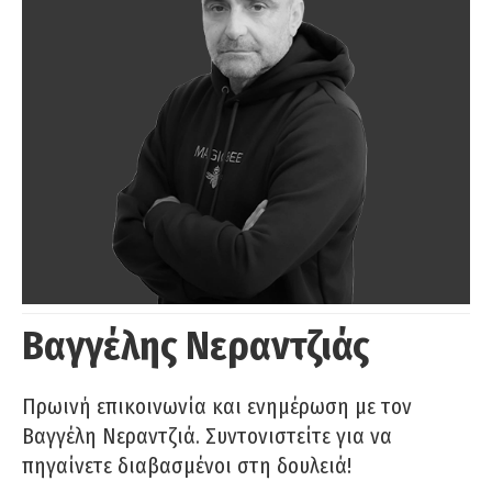
Βαγγέλης Νεραντζιάς
Πρωινή επικοινωνία και ενημέρωση με τον
Βαγγέλη Νεραντζιά. Συντονιστείτε για να
πηγαίνετε διαβασμένοι στη δουλειά!