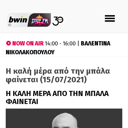
Toggle
navigation
NOW ON AIR
ΒΑΛΕΝΤΙΝΑ
14:00 - 16:00 |
ΝΙΚΟΛΑΚΟΠΟΥΛΟΥ
Η καλή μέρα από την μπάλα
φαίνεται (15/07/2021)
H ΚΑΛΗ ΜΕΡΑ ΑΠΟ ΤΗΝ ΜΠΑΛΑ
ΦΑΙΝΕΤΑΙ