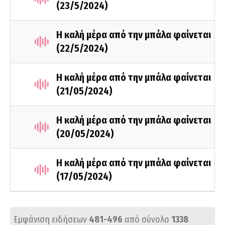
(23/5/2024)
Η καλή μέρα από την μπάλα φαίνεται
(22/5/2024)
Η καλή μέρα από την μπάλα φαίνεται
(21/05/2024)
Η καλή μέρα από την μπάλα φαίνεται
(20/05/2024)
Η καλή μέρα από την μπάλα φαίνεται
(17/05/2024)
Εμφάνιση ειδήσεων
481-496
από σύνολο
1338