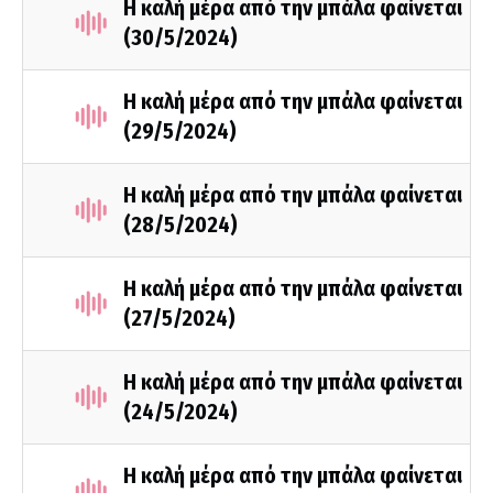
H καλή μέρα από την μπάλα φαίνεται
(30/5/2024)
Η καλή μέρα από την μπάλα φαίνεται
(29/5/2024)
Η καλή μέρα από την μπάλα φαίνεται
(28/5/2024)
Η καλή μέρα από την μπάλα φαίνεται
(27/5/2024)
Η καλή μέρα από την μπάλα φαίνεται
(24/5/2024)
Η καλή μέρα από την μπάλα φαίνεται