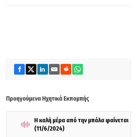
Προηγούμενα Ηχητικά Εκπομπής
Η καλή μέρα από την μπάλα φαίνεται
(11/6/2024)