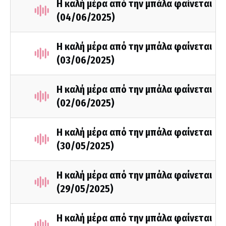
Η καλή μέρα από την μπάλα φαίνεται
(04/06/2025)
Η καλή μέρα από την μπάλα φαίνεται
(03/06/2025)
Η καλή μέρα από την μπάλα φαίνεται
(02/06/2025)
Η καλή μέρα από την μπάλα φαίνεται
(30/05/2025)
Η καλή μέρα από την μπάλα φαίνεται
(29/05/2025)
Η καλή μέρα από την μπάλα φαίνεται