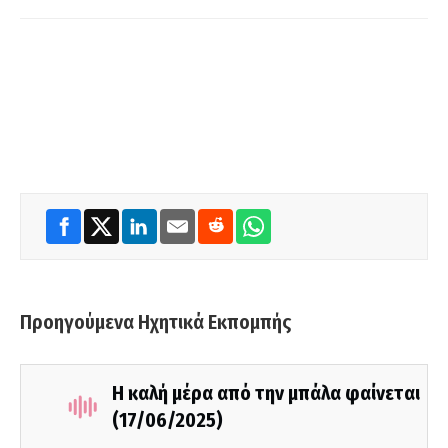
Προηγούμενα Ηχητικά Εκπομπής
Η καλή μέρα από την μπάλα φαίνεται
(17/06/2025)