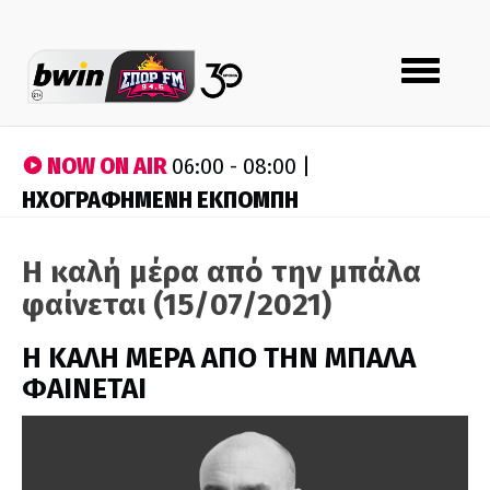
Toggle
navigation
NOW ON AIR
06:00 - 08:00 |
ΗΧΟΓΡΑΦΗΜΕΝΗ ΕΚΠΟΜΠΗ
Η καλή μέρα από την μπάλα
φαίνεται (15/07/2021)
H ΚΑΛΗ ΜΕΡΑ ΑΠΟ ΤΗΝ ΜΠΑΛΑ
ΦΑΙΝΕΤΑΙ