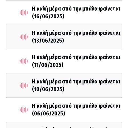
Η καλή μέρα από την μπάλα φαίνεται
(16/06/2025)
Η καλή μέρα από την μπάλα φαίνεται
(13/06/2025)
Η καλή μέρα από την μπάλα φαίνεται
(11/06/2025)
Η καλή μέρα από την μπάλα φαίνεται
(10/06/2025)
Η καλή μέρα από την μπάλα φαίνεται
(06/06/2025)