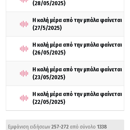
(28/05/2025)
Η καλή μέρα από την μπάλα φαίνεται
(27/5/2025)
Η καλή μέρα από την μπάλα φαίνεται
(26/05/2025)
Η καλή μέρα από την μπάλα φαίνεται
(23/05/2025)
Η καλή μέρα από την μπάλα φαίνεται
(22/05/2025)
Εμφάνιση ειδήσεων
257-272
από σύνολο
1338