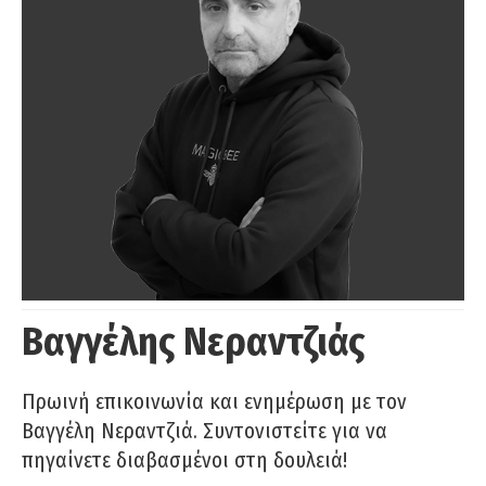
Βαγγέλης Νεραντζιάς
Πρωινή επικοινωνία και ενημέρωση με τον
Βαγγέλη Νεραντζιά. Συντονιστείτε για να
πηγαίνετε διαβασμένοι στη δουλειά!