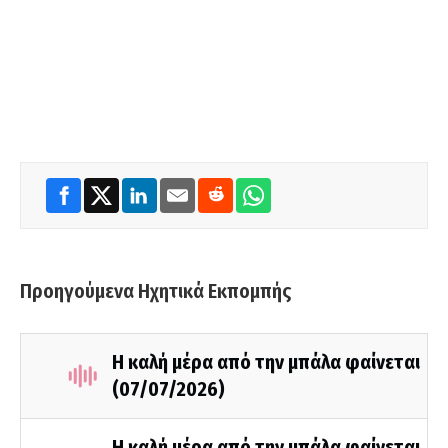
Προηγούμενα Ηχητικά Εκπομπής
Η καλή μέρα από την μπάλα φαίνεται
(07/07/2026)
Η καλή μέρα από την μπάλα φαίνεται