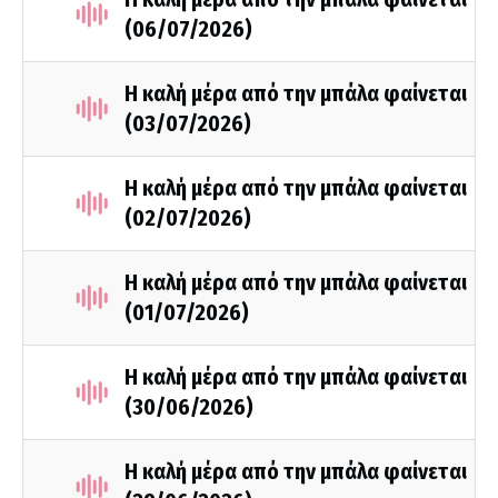
(06/07/2026)
Η καλή μέρα από την μπάλα φαίνεται
(03/07/2026)
Η καλή μέρα από την μπάλα φαίνεται
(02/07/2026)
Η καλή μέρα από την μπάλα φαίνεται
(01/07/2026)
Η καλή μέρα από την μπάλα φαίνεται
(30/06/2026)
Η καλή μέρα από την μπάλα φαίνεται