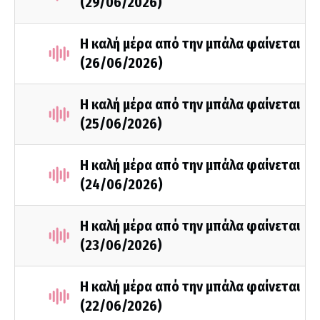
(29/06/2026)
Η καλή μέρα από την μπάλα φαίνεται
(26/06/2026)
Η καλή μέρα από την μπάλα φαίνεται
(25/06/2026)
Η καλή μέρα από την μπάλα φαίνεται
(24/06/2026)
Η καλή μέρα από την μπάλα φαίνεται
(23/06/2026)
Η καλή μέρα από την μπάλα φαίνεται
(22/06/2026)