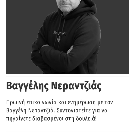
Βαγγέλης Νεραντζιάς
Πρωινή επικοινωνία και ενημέρωση με τον
Βαγγέλη Νεραντζιά. Συντονιστείτε για να
πηγαίνετε διαβασμένοι στη δουλειά!