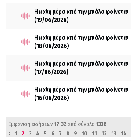
Η καλή μέρα από την μπάλα φαίνεται
(19/06/2026)
Η καλή μέρα από την μπάλα φαίνεται
(18/06/2026)
Η καλή μέρα από την μπάλα φαίνεται
(17/06/2026)
Η καλή μέρα από την μπάλα φαίνεται
(16/06/2026)
Εμφάνιση ειδήσεων
17-32
από σύνολο
1338
‹
1
2
3
4
5
6
7
8
9
10
11
12
13
14