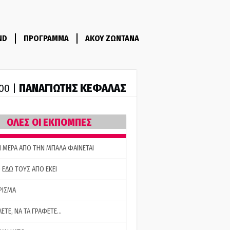
ND
ΠΡΟΓΡΑΜΜΑ
ΑΚΟΥ ΖΩΝΤΑΝΑ
ΠΑΝΑΓΙΩΤΗΣ ΚΕΦΑΛΑΣ
:00 |
ΟΛΕΣ ΟΙ ΕΚΠΟΜΠΕΣ
Η ΜΕΡΑ ΑΠΟ ΤΗΝ ΜΠΑΛΑ ΦΑΙΝΕΤΑΙ
 ΕΔΩ ΤΟΥΣ ΑΠΟ ΕΚΕΙ
ΡΙΣΜΑ
ΛΕΤΕ, ΝΑ ΤΑ ΓΡΑΦΕΤΕ…