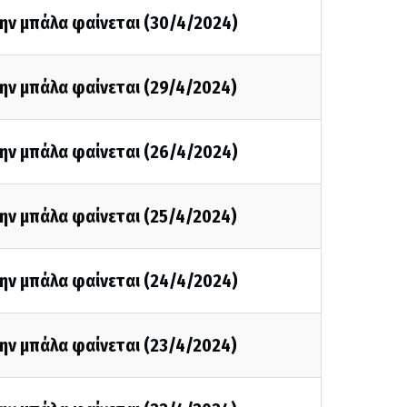
ην μπάλα φαίνεται (30/4/2024)
ην μπάλα φαίνεται (29/4/2024)
ην μπάλα φαίνεται (26/4/2024)
ην μπάλα φαίνεται (25/4/2024)
ην μπάλα φαίνεται (24/4/2024)
ην μπάλα φαίνεται (23/4/2024)