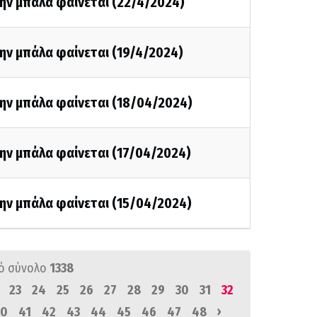
ην μπάλα φαίνεται (22/4/2024)
ην μπάλα φαίνεται (19/4/2024)
την μπάλα φαίνεται (18/04/2024)
ην μπάλα φαίνεται (17/04/2024)
ην μπάλα φαίνεται (15/04/2024)
ό σύνολο
1338
23
24
25
26
27
28
29
30
31
32
›
0
41
42
43
44
45
46
47
48