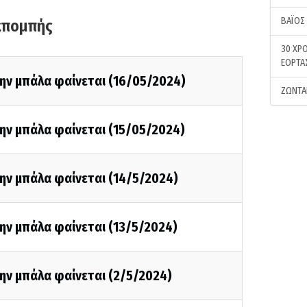
ΒΑΪΟΣ
κπομπής
30 ΧΡΟ
ΕΟΡΤΑ
ην μπάλα φαίνεται (16/05/2024)
ΖΩΝΤΑ
ην μπάλα φαίνεται (15/05/2024)
ην μπάλα φαίνεται (14/5/2024)
ην μπάλα φαίνεται (13/5/2024)
ην μπάλα φαίνεται (2/5/2024)