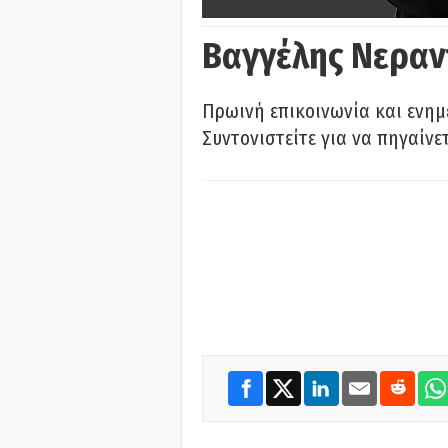
Βαγγέλης Νεραν
Πρωινή επικοινωνία και ενημ
Συντονιστείτε για να πηγαίνε