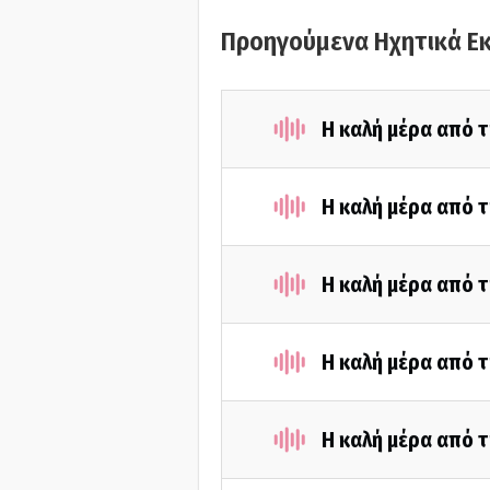
Προηγούμενα Ηχητικά Ε
Η καλή μέρα από τ
Η καλή μέρα από τ
Η καλή μέρα από τ
Η καλή μέρα από τ
Η καλή μέρα από τ