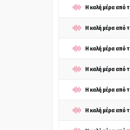
Η καλή μέρα από τ
Η καλή μέρα από τ
Η καλή μέρα από τ
Η καλή μέρα από τ
Η καλή μέρα από τ
Η καλή μέρα από τ