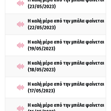
(23/05/2023)
Η καλή μέρα από την μπάλα φαίνεται
(22/05/2023)
Η καλή μέρα από την μπάλα φαίνεται
(19/05/2023)
Η καλή μέρα από την μπάλα φαίνεται
(18/05/2023)
Η καλή μέρα από την μπάλα φαίνεται
(17/05/2023)
Η καλή μέρα από την μπάλα φαίνεται