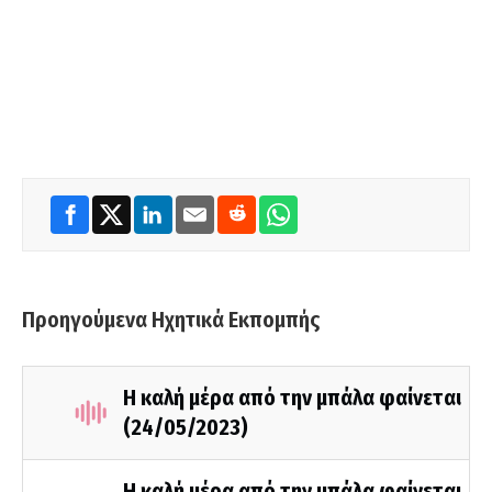
Προηγούμενα Ηχητικά Εκπομπής
Η καλή μέρα από την μπάλα φαίνεται
(24/05/2023)
Η καλή μέρα από την μπάλα φαίνεται