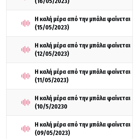
(16/05/2023)
Η καλή μέρα από την μπάλα φαίνεται
(15/05/2023)
Η καλή μέρα από την μπάλα φαίνεται
(12/05/2023)
Η καλή μέρα από την μπάλα φαίνεται
(11/05/2023)
Η καλή μέρα από την μπάλα φαίνεται
(10/5/20230
Η καλή μέρα από την μπάλα φαίνεται
(09/05/2023)