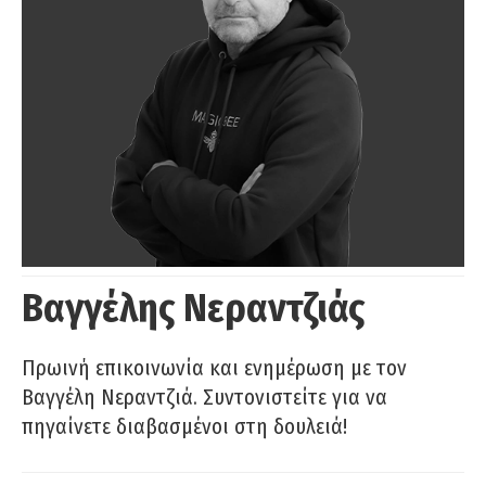
Βαγγέλης Νεραντζιάς
Πρωινή επικοινωνία και ενημέρωση με τον
Βαγγέλη Νεραντζιά. Συντονιστείτε για να
πηγαίνετε διαβασμένοι στη δουλειά!