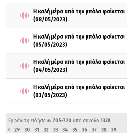
Η καλή μέρα από την μπάλα φαίνεται
(08/05/2023)
Η καλή μέρα από την μπάλα φαίνεται
(05/05/2023)
Η καλή μέρα από την μπάλα φαίνεται
(04/05/2023)
Η καλή μέρα από την μπάλα φαίνεται
(03/05/2023)
Εμφάνιση ειδήσεων
705-720
από σύνολο
1338
‹
29
30
31
32
33
34
35
36
37
38
39