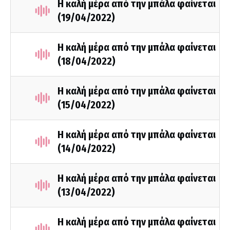
Η καλή μέρα από την μπάλα φαίνεται
(19/04/2022)
Η καλή μέρα από την μπάλα φαίνεται
(18/04/2022)
Η καλή μέρα από την μπάλα φαίνεται
(15/04/2022)
Η καλή μέρα από την μπάλα φαίνεται
(14/04/2022)
Η καλή μέρα από την μπάλα φαίνεται
(13/04/2022)
Η καλή μέρα από την μπάλα φαίνεται