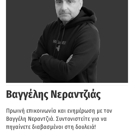
Βαγγέλης Νεραντζιάς
Πρωινή επικοινωνία και ενημέρωση με τον
Βαγγέλη Νεραντζιά. Συντονιστείτε για να
πηγαίνετε διαβασμένοι στη δουλειά!