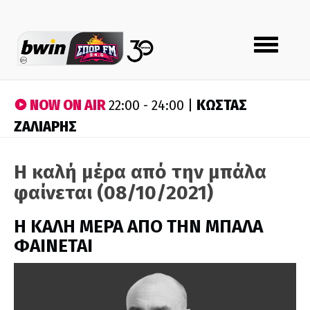
Toggle
navigation
NOW ON AIR
ΚΩΣΤΑΣ
22:00 - 24:00 |
ΖΑΛΙΑΡΗΣ
Η καλή μέρα από την μπάλα
φαίνεται (08/10/2021)
H ΚΑΛΗ ΜΕΡΑ ΑΠΟ ΤΗΝ ΜΠΑΛΑ
ΦΑΙΝΕΤΑΙ