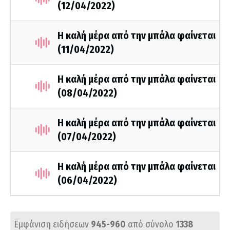
(12/04/2022)
Η καλή μέρα από την μπάλα φαίνεται
(11/04/2022)
Η καλή μέρα από την μπάλα φαίνεται
(08/04/2022)
Η καλή μέρα από την μπάλα φαίνεται
(07/04/2022)
Η καλή μέρα από την μπάλα φαίνεται
(06/04/2022)
Εμφάνιση ειδήσεων
945-960
από σύνολο
1338