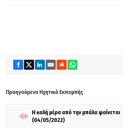
Προηγούμενα Ηχητικά Εκπομπής
Η καλή μέρα από την μπάλα φαίνεται
(04/05/2022)