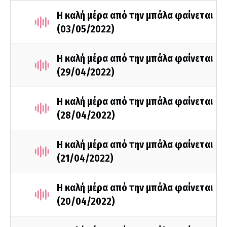
Η καλή μέρα από την μπάλα φαίνεται
(03/05/2022)
Η καλή μέρα από την μπάλα φαίνεται
(29/04/2022)
Η καλή μέρα από την μπάλα φαίνεται
(28/04/2022)
Η καλή μέρα από την μπάλα φαίνεται
(21/04/2022)
Η καλή μέρα από την μπάλα φαίνεται
(20/04/2022)