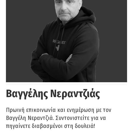
Βαγγέλης Νεραντζιάς
Πρωινή επικοινωνία και ενημέρωση με τον
Βαγγέλη Νεραντζιά. Συντονιστείτε για να
πηγαίνετε διαβασμένοι στη δουλειά!