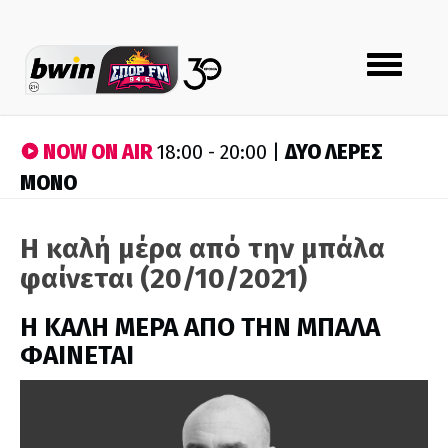
Toggle
navigation
NOW ON AIR
ΔΥΟ ΛΕΡΕΣ
18:00 - 20:00 |
ΜΟΝΟ
Η καλή μέρα από την μπάλα
φαίνεται (20/10/2021)
H ΚΑΛΗ ΜΕΡΑ ΑΠΟ ΤΗΝ ΜΠΑΛΑ
ΦΑΙΝΕΤΑΙ