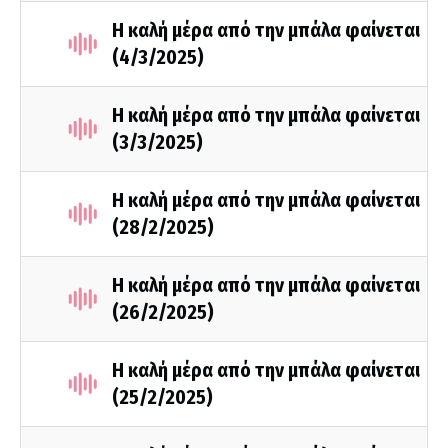
Η καλή μέρα από την μπάλα φαίνεται
(4/3/2025)
Η καλή μέρα από την μπάλα φαίνεται
(3/3/2025)
Η καλή μέρα από την μπάλα φαίνεται
(28/2/2025)
Η καλή μέρα από την μπάλα φαίνεται
(26/2/2025)
Η καλή μέρα από την μπάλα φαίνεται
(25/2/2025)