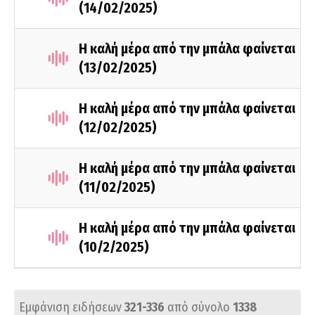
(14/02/2025)
Η καλή μέρα από την μπάλα φαίνεται
(13/02/2025)
Η καλή μέρα από την μπάλα φαίνεται
(12/02/2025)
Η καλή μέρα από την μπάλα φαίνεται
(11/02/2025)
Η καλή μέρα από την μπάλα φαίνεται
(10/2/2025)
Εμφάνιση ειδήσεων
321-336
από σύνολο
1338