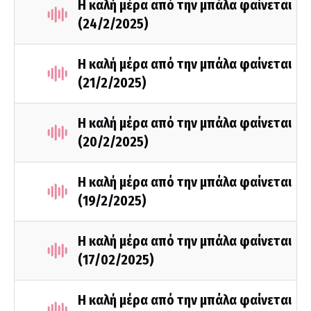
Η καλή μέρα από την μπάλα φαίνεται
(24/2/2025)
Η καλή μέρα από την μπάλα φαίνεται
(21/2/2025)
Η καλή μέρα από την μπάλα φαίνεται
(20/2/2025)
Η καλή μέρα από την μπάλα φαίνεται
(19/2/2025)
Η καλή μέρα από την μπάλα φαίνεται
(17/02/2025)
Η καλή μέρα από την μπάλα φαίνεται