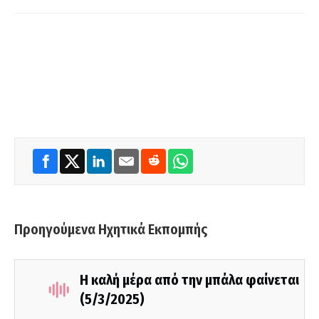
Προηγούμενα Ηχητικά Εκπομπής
Η καλή μέρα από την μπάλα φαίνεται
(5/3/2025)