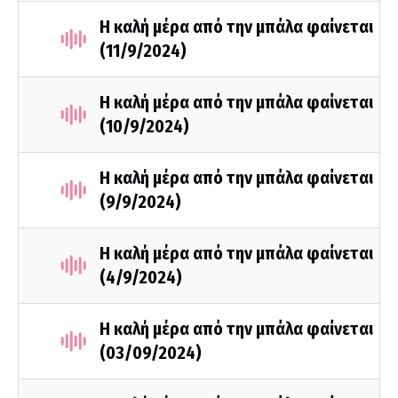
Η καλή μέρα από την μπάλα φαίνεται
(11/9/2024)
Η καλή μέρα από την μπάλα φαίνεται
(10/9/2024)
Η καλή μέρα από την μπάλα φαίνεται
(9/9/2024)
Η καλή μέρα από την μπάλα φαίνεται
(4/9/2024)
Η καλή μέρα από την μπάλα φαίνεται
(03/09/2024)