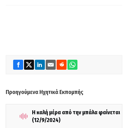
Προηγούμενα Ηχητικά Εκπομπής
Η καλή μέρα από την μπάλα φαίνεται
(12/9/2024)