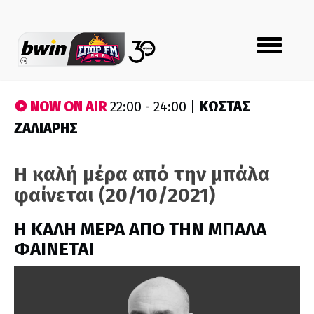
Toggle
navigation
NOW ON AIR
ΚΩΣΤΑΣ
22:00 - 24:00 |
ΖΑΛΙΑΡΗΣ
Η καλή μέρα από την μπάλα
φαίνεται (20/10/2021)
H ΚΑΛΗ ΜΕΡΑ ΑΠΟ ΤΗΝ ΜΠΑΛΑ
ΦΑΙΝΕΤΑΙ