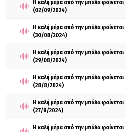
Η καλή μέρα από την μπάλα φαίνεται
(02/09/2024)
Η καλή μέρα από την μπάλα φαίνεται
(30/08/2024)
Η καλή μέρα από την μπάλα φαίνεται
(29/08/2024)
Η καλή μέρα από την μπάλα φαίνεται
(28/8/2024)
Η καλή μέρα από την μπάλα φαίνεται
(27/8/2024)
Η καλή μέρα από την μπάλα φαίνεται