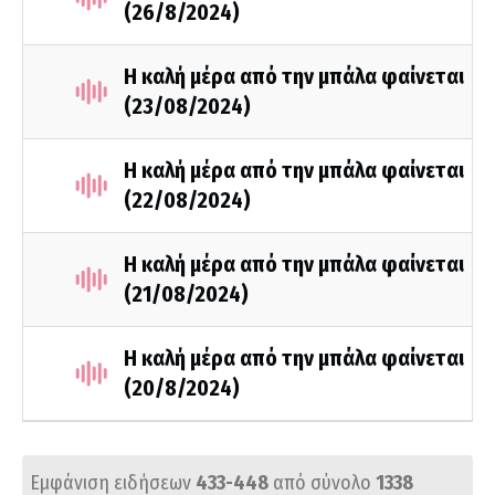
(26/8/2024)
Η καλή μέρα από την μπάλα φαίνεται
(23/08/2024)
Η καλή μέρα από την μπάλα φαίνεται
(22/08/2024)
Η καλή μέρα από την μπάλα φαίνεται
(21/08/2024)
Η καλή μέρα από την μπάλα φαίνεται
(20/8/2024)
Εμφάνιση ειδήσεων
433-448
από σύνολο
1338