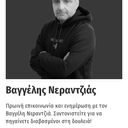
Βαγγέλης Νεραντζιάς
Πρωινή επικοινωνία και ενημέρωση με τον
Βαγγέλη Νεραντζιά. Συντονιστείτε για να
πηγαίνετε διαβασμένοι στη δουλειά!