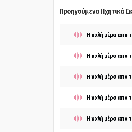
Προηγούμενα Ηχητικά Ε
Η καλή μέρα από τ
Η καλή μέρα από τ
Η καλή μέρα από 
Η καλή μέρα από τ
Η καλή μέρα από τ