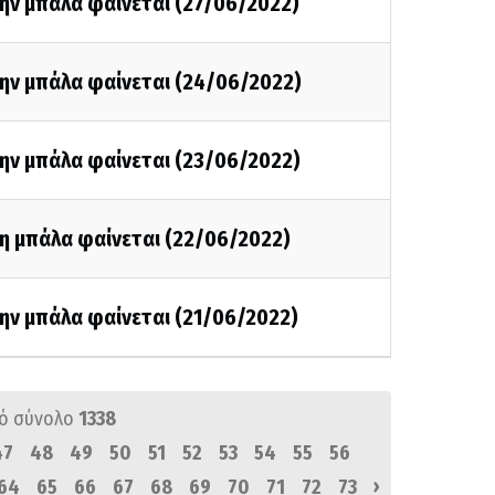
ην μπάλα φαίνεται (27/06/2022)
την μπάλα φαίνεται (24/06/2022)
την μπάλα φαίνεται (23/06/2022)
τη μπάλα φαίνεται (22/06/2022)
ην μπάλα φαίνεται (21/06/2022)
ό σύνολο
1338
47
48
49
50
51
52
53
54
55
56
›
64
65
66
67
68
69
70
71
72
73