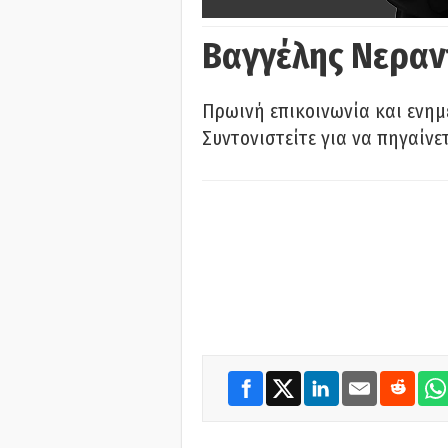
Βαγγέλης Νεραν
Πρωινή επικοινωνία και ενημ
Συντονιστείτε για να πηγαίνε