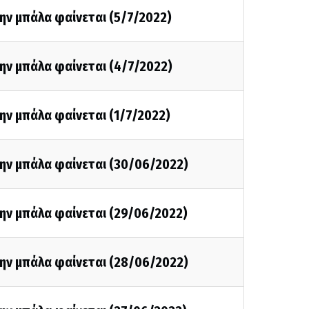
ην μπάλα φαίνεται (5/7/2022)
ην μπάλα φαίνεται (4/7/2022)
ην μπάλα φαίνεται (1/7/2022)
την μπάλα φαίνεται (30/06/2022)
την μπάλα φαίνεται (29/06/2022)
την μπάλα φαίνεται (28/06/2022)