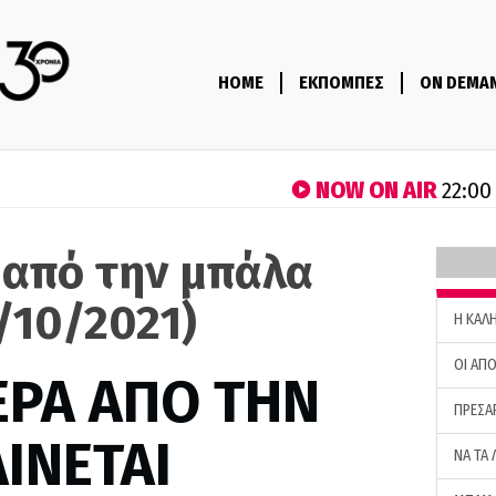
HOME
ΕΚΠΟΜΠΕΣ
ON DEMA
NOW ON AIR
22:00
 από την μπάλα
/10/2021)
H ΚΑΛ
ΟΙ ΑΠΟ
ΕΡΑ ΑΠΟ ΤΗΝ
ΠΡΕΣΑ
ΙΝΕΤΑΙ
ΝΑ ΤΑ 