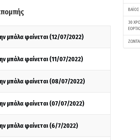
ΒΑΪΟΣ
κπομπής
30 ΧΡΟ
ΕΟΡΤΑ
ην μπάλα φαίνεται (12/07/2022)
ΖΩΝΤΑ
ην μπάλα φαίνεται (11/07/2022)
την μπάλα φαίνεται (08/07/2022)
ην μπάλα φαίνεται (07/07/2022)
ην μπάλα φαίνεται (6/7/2022)