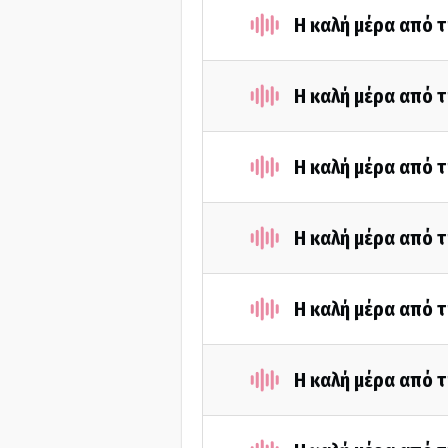
Η καλή μέρα από τ
Η καλή μέρα από τ
Η καλή μέρα από τ
Η καλή μέρα από 
Η καλή μέρα από 
Η καλή μέρα από 