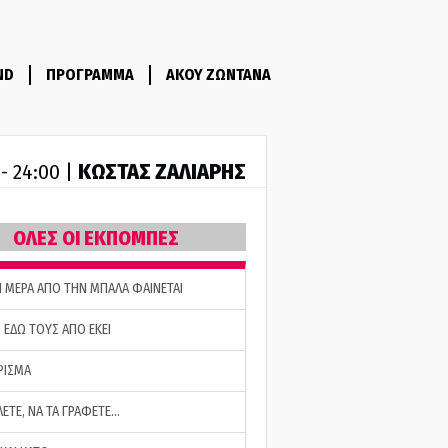
ND
ΠΡΟΓΡΑΜΜΑ
ΑΚΟΥ ΖΩΝΤΑΝΑ
ΚΩΣΤΑΣ ΖΑΛΙΑΡΗΣ
 - 24:00 |
ΟΛΕΣ ΟΙ ΕΚΠΟΜΠΕΣ
Η ΜΕΡΑ ΑΠΟ ΤΗΝ ΜΠΑΛΑ ΦΑΙΝΕΤΑΙ
 ΕΔΩ ΤΟΥΣ ΑΠΟ ΕΚΕΙ
ΡΙΣΜΑ
ΛΕΤΕ, ΝΑ ΤΑ ΓΡΑΦΕΤΕ…