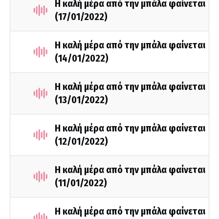
Η καλή μέρα από την μπάλα φαίνεται
(17/01/2022)
Η καλή μέρα από την μπάλα φαίνεται
(14/01/2022)
Η καλή μέρα από την μπάλα φαίνεται
(13/01/2022)
Η καλή μέρα από την μπάλα φαίνεται
(12/01/2022)
Η καλή μέρα από την μπάλα φαίνεται
(11/01/2022)
Η καλή μέρα από την μπάλα φαίνεται