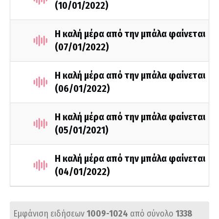
(10/01/2022)
Η καλή μέρα από την μπάλα φαίνεται
(07/01/2022)
Η καλή μέρα από την μπάλα φαίνεται
(06/01/2022)
Η καλή μέρα από την μπάλα φαίνεται
(05/01/2021)
Η καλή μέρα από την μπάλα φαίνεται
(04/01/2022)
Εμφάνιση ειδήσεων
1009-1024
από σύνολο
1338