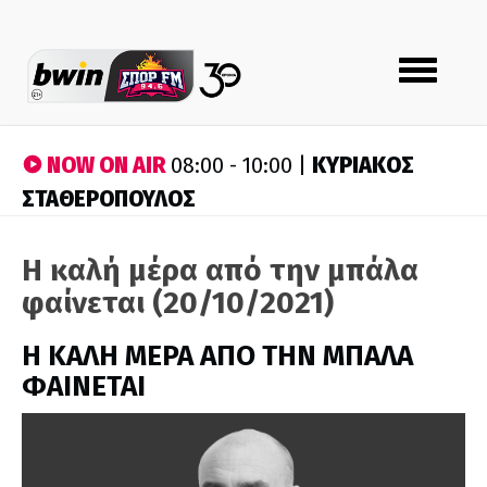
Toggle
navigation
NOW ON AIR
ΚΥΡΙΑΚΟΣ
08:00 - 10:00 |
ΣΤΑΘΕΡΟΠΟΥΛΟΣ
Η καλή μέρα από την μπάλα
φαίνεται (20/10/2021)
H ΚΑΛΗ ΜΕΡΑ ΑΠΟ ΤΗΝ ΜΠΑΛΑ
ΦΑΙΝΕΤΑΙ