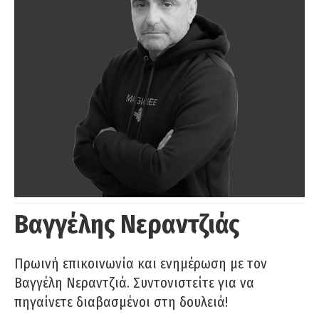
Βαγγέλης Νεραντζιάς
Πρωινή επικοινωνία και ενημέρωση με τον
Βαγγέλη Νεραντζιά. Συντονιστείτε για να
πηγαίνετε διαβασμένοι στη δουλειά!