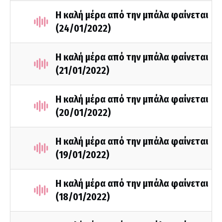
Η καλή μέρα από την μπάλα φαίνεται
(24/01/2022)
Η καλή μέρα από την μπάλα φαίνεται
(21/01/2022)
Η καλή μέρα από την μπάλα φαίνεται
(20/01/2022)
Η καλή μέρα από την μπάλα φαίνεται
(19/01/2022)
Η καλή μέρα από την μπάλα φαίνεται
(18/01/2022)