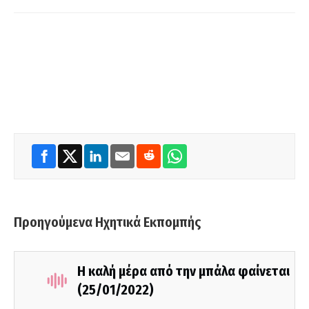
Προηγούμενα Ηχητικά Εκπομπής
Η καλή μέρα από την μπάλα φαίνεται
(25/01/2022)