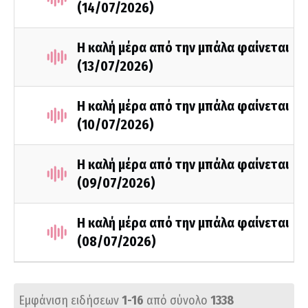
(14/07/2026)
Η καλή μέρα από την μπάλα φαίνεται
(13/07/2026)
Η καλή μέρα από την μπάλα φαίνεται
(10/07/2026)
Η καλή μέρα από την μπάλα φαίνεται
(09/07/2026)
Η καλή μέρα από την μπάλα φαίνεται
(08/07/2026)
Εμφάνιση ειδήσεων
1-16
από σύνολο
1338