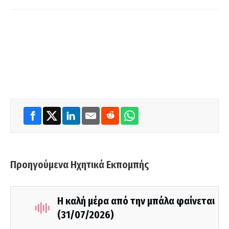
Προηγούμενα Ηχητικά Εκπομπής
Η καλή μέρα από την μπάλα φαίνεται
(31/07/2026)