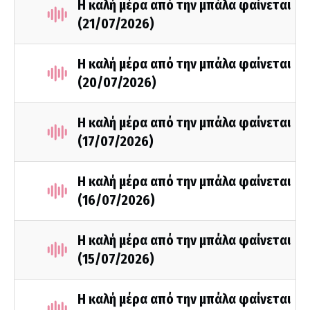
Η καλή μέρα από την μπάλα φαίνεται
(21/07/2026)
Η καλή μέρα από την μπάλα φαίνεται
(20/07/2026)
Η καλή μέρα από την μπάλα φαίνεται
(17/07/2026)
Η καλή μέρα από την μπάλα φαίνεται
(16/07/2026)
Η καλή μέρα από την μπάλα φαίνεται
(15/07/2026)
Η καλή μέρα από την μπάλα φαίνεται