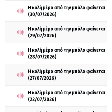
Η καλή μέρα από την μπάλα φαίνεται
(30/07/2026)
Η καλή μέρα από την μπάλα φαίνεται
(29/07/2026)
Η καλή μέρα από την μπάλα φαίνεται
(28/07/2026)
Η καλή μέρα από την μπάλα φαίνεται
(27/07/2026)
Η καλή μέρα από την μπάλα φαίνεται
(22/07/2026)