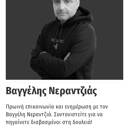
Βαγγέλης Νεραντζιάς
Πρωινή επικοινωνία και ενημέρωση με τον
Βαγγέλη Νεραντζιά. Συντονιστείτε για να
πηγαίνετε διαβασμένοι στη δουλειά!