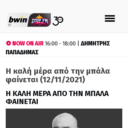
Toggle
navigation
NOW ON AIR
ΔΗΜΗΤΡΗΣ
16:00 - 18:00 |
ΠΑΠΑΔΗΜΑΣ
Η καλή μέρα από την μπάλα
φαίνεται (12/11/2021)
H ΚΑΛΗ ΜΕΡΑ ΑΠΟ ΤΗΝ ΜΠΑΛΑ
ΦΑΙΝΕΤΑΙ