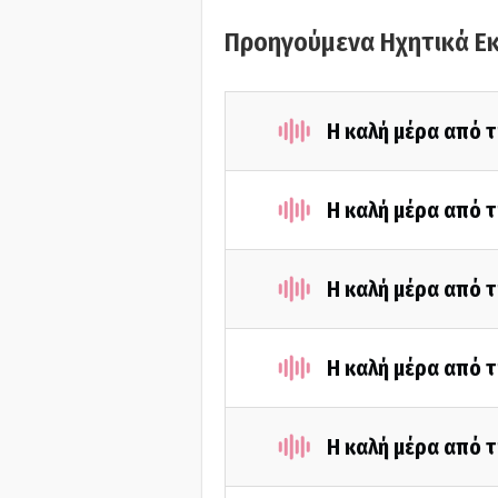
Προηγούμενα Ηχητικά Ε
Η καλή μέρα από 
Η καλή μέρα από 
Η καλή μέρα από 
Η καλή μέρα από 
Η καλή μέρα από τ