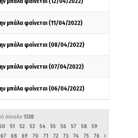
ην μπάλα φαίνεται (12/04/2022)
ην μπάλα φαίνεται (11/04/2022)
την μπάλα φαίνεται (08/04/2022)
την μπάλα φαίνεται (07/04/2022)
την μπάλα φαίνεται (06/04/2022)
πό σύνολο
1338
50
51
52
53
54
55
56
57
58
59
›
67
68
69
70
71
72
73
74
75
76