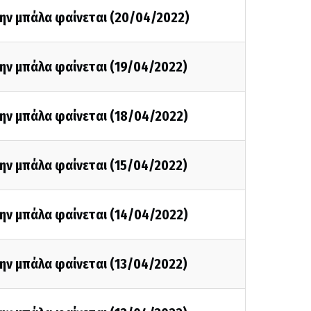
την μπάλα φαίνεται (20/04/2022)
ην μπάλα φαίνεται (19/04/2022)
ην μπάλα φαίνεται (18/04/2022)
ην μπάλα φαίνεται (15/04/2022)
ην μπάλα φαίνεται (14/04/2022)
ην μπάλα φαίνεται (13/04/2022)