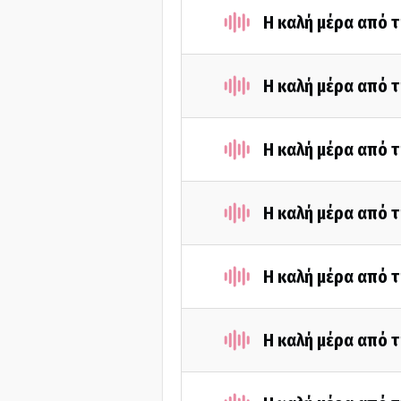
Η καλή μέρα από 
Η καλή μέρα από τ
Η καλή μέρα από τ
Η καλή μέρα από τ
Η καλή μέρα από τ
Η καλή μέρα από τ