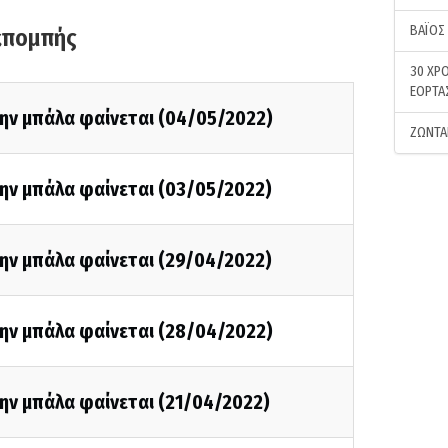
ΒΑΪΟΣ
κπομπής
30 ΧΡΟ
ΕΟΡΤΑ
την μπάλα φαίνεται (04/05/2022)
ΖΩΝΤΑ
την μπάλα φαίνεται (03/05/2022)
την μπάλα φαίνεται (29/04/2022)
την μπάλα φαίνεται (28/04/2022)
ην μπάλα φαίνεται (21/04/2022)