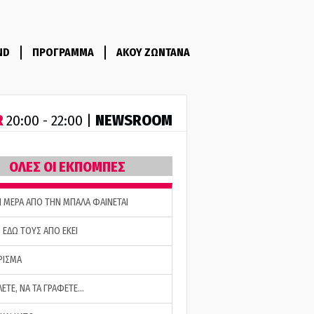
ND
ΠΡΟΓΡΑΜΜΑ
ΑΚΟΥ ΖΩΝΤΑΝΑ
R
NEWSROOM
20:00 - 22:00 |
ΟΛΕΣ ΟΙ ΕΚΠΟΜΠΕΣ
Η ΜΕΡΑ ΑΠΟ ΤΗΝ ΜΠΑΛΑ ΦΑΙΝΕΤΑΙ
 ΕΔΩ ΤΟΥΣ ΑΠΟ ΕΚΕΙ
ΡΙΣΜΑ
ΛΕΤΕ, ΝΑ ΤΑ ΓΡΑΦΕΤΕ…