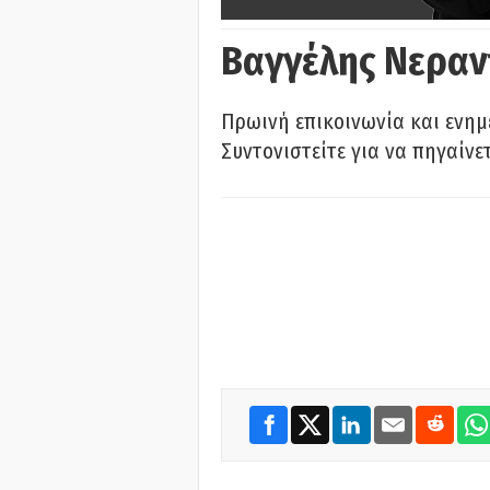
Βαγγέλης Νεραν
Πρωινή επικοινωνία και ενημ
Συντονιστείτε για να πηγαίνε