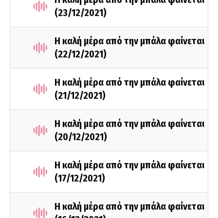
(23/12/2021)
Η καλή μέρα από την μπάλα φαίνεται
(22/12/2021)
Η καλή μέρα από την μπάλα φαίνεται
(21/12/2021)
Η καλή μέρα από την μπάλα φαίνεται
(20/12/2021)
Η καλή μέρα από την μπάλα φαίνεται
(17/12/2021)
Η καλή μέρα από την μπάλα φαίνεται