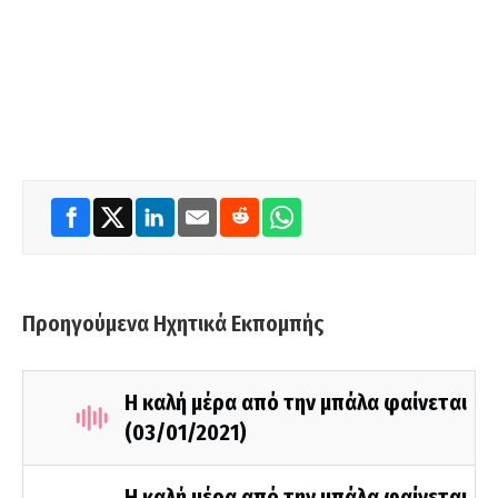
Προηγούμενα Ηχητικά Εκπομπής
Η καλή μέρα από την μπάλα φαίνεται
(03/01/2021)
Η καλή μέρα από την μπάλα φαίνεται