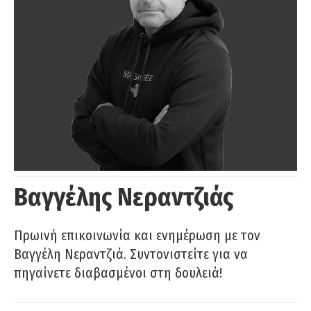
Βαγγέλης Νεραντζιάς
Πρωινή επικοινωνία και ενημέρωση με τον
Βαγγέλη Νεραντζιά. Συντονιστείτε για να
πηγαίνετε διαβασμένοι στη δουλειά!