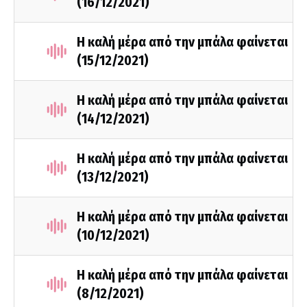
(16/12/2021)
Η καλή μέρα από την μπάλα φαίνεται
(15/12/2021)
Η καλή μέρα από την μπάλα φαίνεται
(14/12/2021)
Η καλή μέρα από την μπάλα φαίνεται
(13/12/2021)
Η καλή μέρα από την μπάλα φαίνεται
(10/12/2021)
Η καλή μέρα από την μπάλα φαίνεται
(8/12/2021)