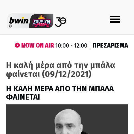
Toggle
navigation
NOW ON AIR
ΠΡΕΣΑΡΙΣΜΑ
10:00 - 12:00 |
Η καλή μέρα από την μπάλα
φαίνεται (09/12/2021)
H ΚΑΛΗ ΜΕΡΑ ΑΠΟ ΤΗΝ ΜΠΑΛΑ
ΦΑΙΝΕΤΑΙ