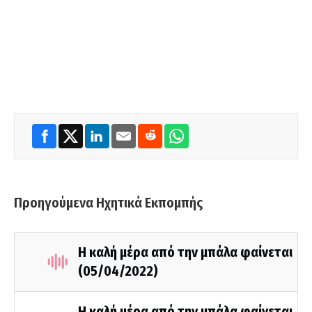
Προηγούμενα Ηχητικά Εκπομπής
Η καλή μέρα από την μπάλα φαίνεται
(05/04/2022)
Η καλή μέρα από την μπάλα φαίνεται