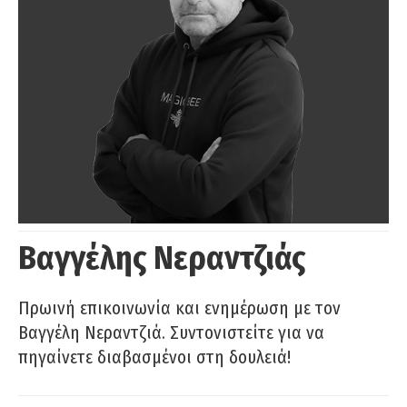
Βαγγέλης Νεραντζιάς
Πρωινή επικοινωνία και ενημέρωση με τον
Βαγγέλη Νεραντζιά. Συντονιστείτε για να
πηγαίνετε διαβασμένοι στη δουλειά!