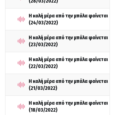
(28/03/2022)
Η καλή μέρα από την μπάλα φαίνεται
(24/03/2022)
Η καλή μέρα από την μπάλα φαίνεται
(23/03/2022)
Η καλή μέρα από την μπάλα φαίνεται
(22/03/2022)
Η καλή μέρα από την μπάλα φαίνεται
(21/03/2022)
Η καλή μέρα από την μπάλα φαίνεται
(18/03/2022)