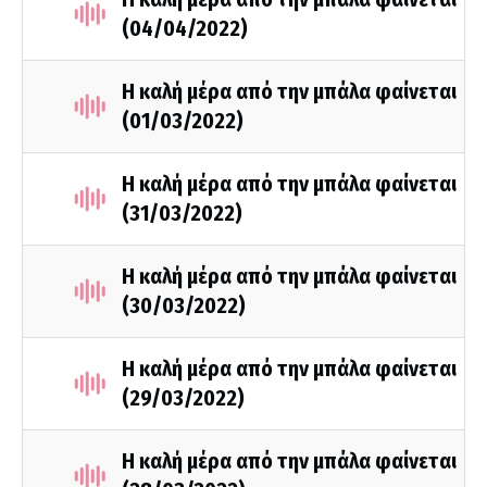
(04/04/2022)
Η καλή μέρα από την μπάλα φαίνεται
(01/03/2022)
Η καλή μέρα από την μπάλα φαίνεται
(31/03/2022)
Η καλή μέρα από την μπάλα φαίνεται
(30/03/2022)
Η καλή μέρα από την μπάλα φαίνεται
(29/03/2022)
Η καλή μέρα από την μπάλα φαίνεται