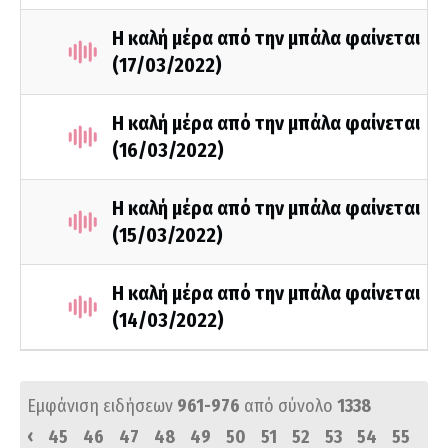
Η καλή μέρα από την μπάλα φαίνεται
(17/03/2022)
Η καλή μέρα από την μπάλα φαίνεται
(16/03/2022)
Η καλή μέρα από την μπάλα φαίνεται
(15/03/2022)
Η καλή μέρα από την μπάλα φαίνεται
(14/03/2022)
Εμφάνιση ειδήσεων
961-976
από σύνολο
1338
‹
45
46
47
48
49
50
51
52
53
54
55