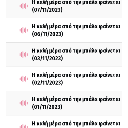
H καλή μέρα από την μπάλα φαίνεται
(07/11/2023)
Η καλή μέρα από την μπάλα φαίνεται
(06/11/2023)
H καλή μέρα από την μπάλα φαίνεται
(03/11/2023)
Η καλή μέρα από την μπάλα φαίνεται
(02/11/2023)
Η καλή μέρα από την μπάλα φαίνεται
(01/11/2023)
H καλή μέρα από την μπάλα φαίνεται