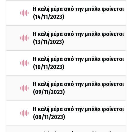
Η καλή μέρα από την μπάλα φαίνεται
(14/11/2023)
Η καλή μέρα από την μπάλα φαίνεται
(13/11/2023)
H καλή μέρα από την μπάλα φαίνεται
(10/11/2023)
Η καλή μέρα από την μπάλα φαίνεται
(09/11/2023)
H καλή μέρα από την μπάλα φαίνεται
(08/11/2023)