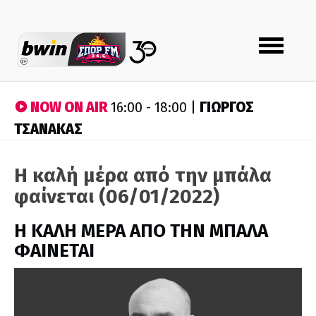
Toggle
navigation
NOW ON AIR
ΓΙΩΡΓΟΣ
16:00 - 18:00 |
ΤΣΑΝΑΚΑΣ
Η καλή μέρα από την μπάλα
φαίνεται (06/01/2022)
H ΚΑΛΗ ΜΕΡΑ ΑΠΟ ΤΗΝ ΜΠΑΛΑ
ΦΑΙΝΕΤΑΙ