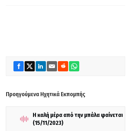
Προηγούμενα Ηχητικά Εκπομπής
Η καλή μέρα από την μπάλα φαίνεται
(15/11/2023)