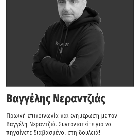
Βαγγέλης Νεραντζιάς
Πρωινή επικοινωνία και ενημέρωση με τον
Βαγγέλη Νεραντζιά. Συντονιστείτε για να
πηγαίνετε διαβασμένοι στη δουλειά!