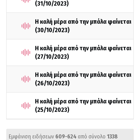
(31/10/2023)
Η καλή μέρα από την μπάλα φαίνεται
(30/10/2023)
Η καλή μέρα από την μπάλα φαίνεται
(27/10/2023)
Η καλή μέρα από την μπάλα φαίνεται
(26/10/2023)
Η καλή μέρα από την μπάλα φαίνεται
(25/10/2023)
Εμφάνιση ειδήσεων
609-624
από σύνολο
1338