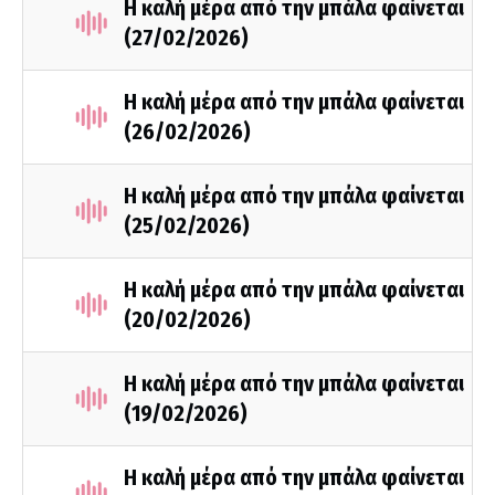
Η καλή μέρα από την μπάλα φαίνεται
(27/02/2026)
Η καλή μέρα από την μπάλα φαίνεται
(26/02/2026)
Η καλή μέρα από την μπάλα φαίνεται
(25/02/2026)
Η καλή μέρα από την μπάλα φαίνεται
(20/02/2026)
Η καλή μέρα από την μπάλα φαίνεται
(19/02/2026)
Η καλή μέρα από την μπάλα φαίνεται