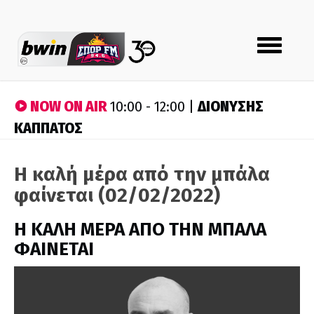
Toggle
navigation
NOW ON AIR
ΔΙΟΝΥΣΗΣ
10:00 - 12:00 |
ΚΑΠΠΑΤΟΣ
Η καλή μέρα από την μπάλα
φαίνεται (02/02/2022)
H ΚΑΛΗ ΜΕΡΑ ΑΠΟ ΤΗΝ ΜΠΑΛΑ
ΦΑΙΝΕΤΑΙ