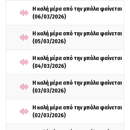
Η καλή μέρα από την μπάλα φαίνεται
(06/03/2026)
Η καλή μέρα από την μπάλα φαίνεται
(05/03/2026)
Η καλή μέρα από την μπάλα φαίνεται
(04/03/2026)
Η καλή μέρα από την μπάλα φαίνεται
(03/03/2026)
Η καλή μέρα από την μπάλα φαίνεται
(02/03/2026)