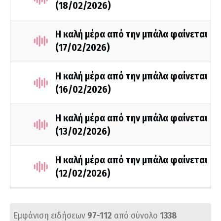
(18/02/2026)
Η καλή μέρα από την μπάλα φαίνεται
(17/02/2026)
Η καλή μέρα από την μπάλα φαίνεται
(16/02/2026)
Η καλή μέρα από την μπάλα φαίνεται
(13/02/2026)
Η καλή μέρα από την μπάλα φαίνεται
(12/02/2026)
Εμφάνιση ειδήσεων
97-112
από σύνολο
1338