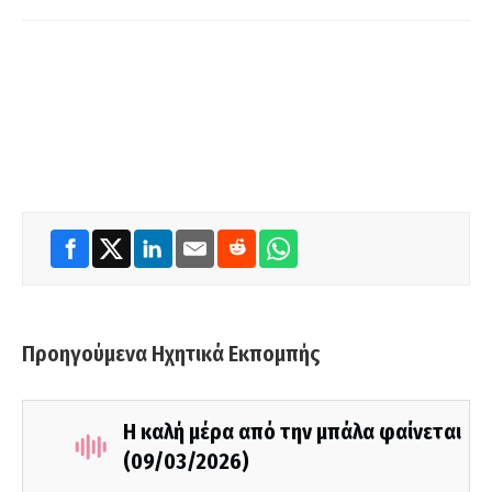
Προηγούμενα Ηχητικά Εκπομπής
Η καλή μέρα από την μπάλα φαίνεται
(09/03/2026)