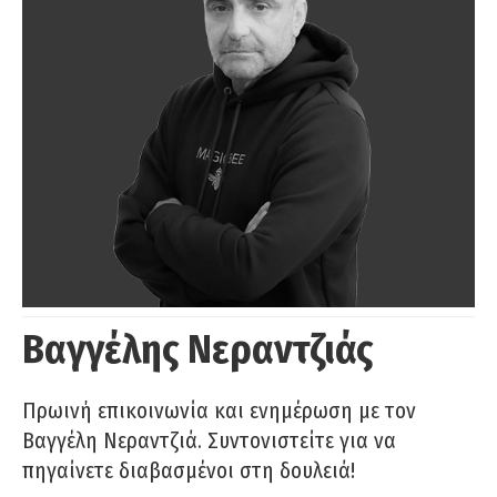
Βαγγέλης Νεραντζιάς
Πρωινή επικοινωνία και ενημέρωση με τον
Βαγγέλη Νεραντζιά. Συντονιστείτε για να
πηγαίνετε διαβασμένοι στη δουλειά!