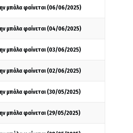
την μπάλα φαίνεται (06/06/2025)
την μπάλα φαίνεται (04/06/2025)
την μπάλα φαίνεται (03/06/2025)
την μπάλα φαίνεται (02/06/2025)
την μπάλα φαίνεται (30/05/2025)
ην μπάλα φαίνεται (29/05/2025)