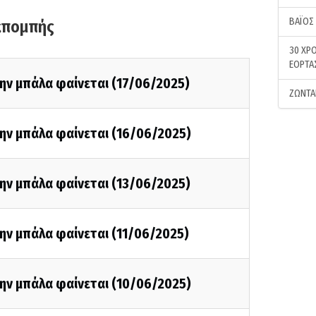
ΒΑΪΟΣ
κπομπής
30 ΧΡΟ
ΕΟΡΤΑ
ην μπάλα φαίνεται (17/06/2025)
ΖΩΝΤΑ
ην μπάλα φαίνεται (16/06/2025)
ην μπάλα φαίνεται (13/06/2025)
ην μπάλα φαίνεται (11/06/2025)
ην μπάλα φαίνεται (10/06/2025)