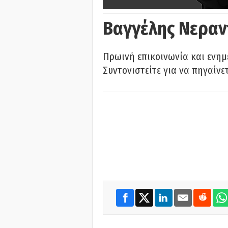
Βαγγέλης Νεραν
Πρωινή επικοινωνία και ενημ
Συντονιστείτε για να πηγαίνε