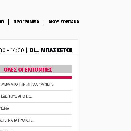
ND
ΠΡΟΓΡΑΜΜΑ
ΑΚΟΥ ΖΩΝΤΑΝΑ
ΟΙ… ΜΠΑΣΧΕΤΟΙ
00 - 14:00 |
ΟΛΕΣ ΟΙ ΕΚΠΟΜΠΕΣ
Η ΜΕΡΑ ΑΠΟ ΤΗΝ ΜΠΑΛΑ ΦΑΙΝΕΤΑΙ
 ΕΔΩ ΤΟΥΣ ΑΠΟ ΕΚΕΙ
ΡΙΣΜΑ
ΛΕΤΕ, ΝΑ ΤΑ ΓΡΑΦΕΤΕ…