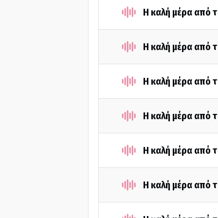
Η καλή μέρα από 
Η καλή μέρα από 
Η καλή μέρα από 
Η καλή μέρα από 
Η καλή μέρα από 
Η καλή μέρα από τ