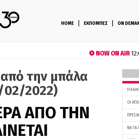
HOME
ΕΚΠΟΜΠΕΣ
ON DEMA
NOW ON AIR
12:
 από την μπάλα
2/02/2022)
H ΚΑΛ
ΟΙ ΑΠΟ
ΕΡΑ ΑΠΟ ΤΗΝ
ΠΡΕΣΑ
ΙΝΕΤΑΙ
ΝΑ ΤΑ 