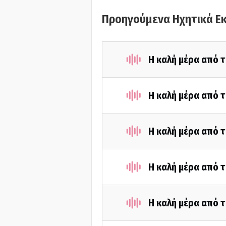
Προηγούμενα Ηχητικά Ε
Η καλή μέρα από τ
Η καλή μέρα από τ
Η καλή μέρα από τ
Η καλή μέρα από τ
Η καλή μέρα από τ