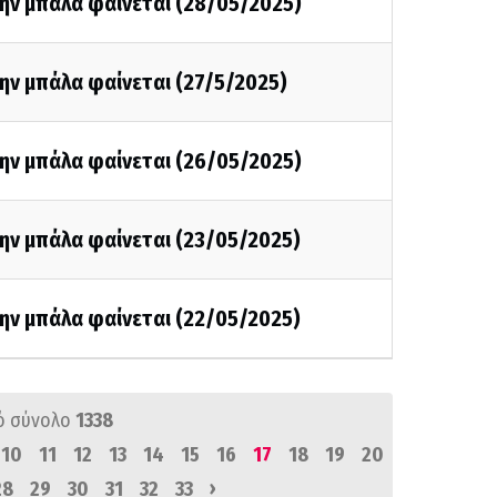
την μπάλα φαίνεται (28/05/2025)
ην μπάλα φαίνεται (27/5/2025)
την μπάλα φαίνεται (26/05/2025)
ην μπάλα φαίνεται (23/05/2025)
ην μπάλα φαίνεται (22/05/2025)
ό σύνολο
1338
10
11
12
13
14
15
16
17
18
19
20
›
28
29
30
31
32
33