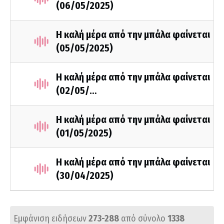
(06/05/2025)
Η καλή μέρα από την μπάλα φαίνεται
(05/05/2025)
Η καλή μέρα από την μπάλα φαίνεται
(02/05/…
Η καλή μέρα από την μπάλα φαίνεται
(01/05/2025)
Η καλή μέρα από την μπάλα φαίνεται
(30/04/2025)
Εμφάνιση ειδήσεων
273-288
από σύνολο
1338