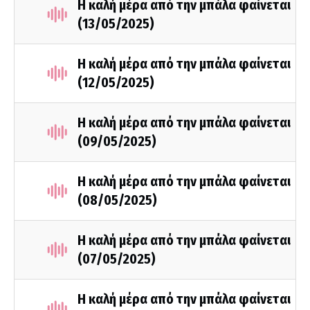
Η καλή μέρα από την μπάλα φαίνεται
(13/05/2025)
Η καλή μέρα από την μπάλα φαίνεται
(12/05/2025)
Η καλή μέρα από την μπάλα φαίνεται
(09/05/2025)
Η καλή μέρα από την μπάλα φαίνεται
(08/05/2025)
Η καλή μέρα από την μπάλα φαίνεται
(07/05/2025)
Η καλή μέρα από την μπάλα φαίνεται