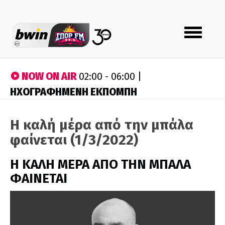
Toggle
navigation
NOW ON AIR
02:00 - 06:00 |
ΗΧΟΓΡΑΦΗΜΕΝΗ ΕΚΠΟΜΠΗ
Η καλή μέρα από την μπάλα
φαίνεται (1/3/2022)
H ΚΑΛΗ ΜΕΡΑ ΑΠΟ ΤΗΝ ΜΠΑΛΑ
ΦΑΙΝΕΤΑΙ