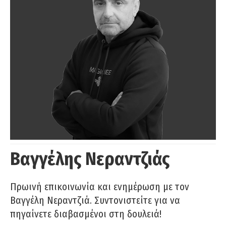
Βαγγέλης Νεραντζιάς
Πρωινή επικοινωνία και ενημέρωση με τον
Βαγγέλη Νεραντζιά. Συντονιστείτε για να
πηγαίνετε διαβασμένοι στη δουλειά!