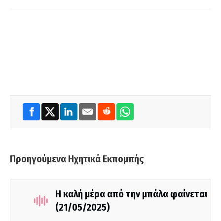
Προηγούμενα Ηχητικά Εκπομπής
Η καλή μέρα από την μπάλα φαίνεται
(21/05/2025)