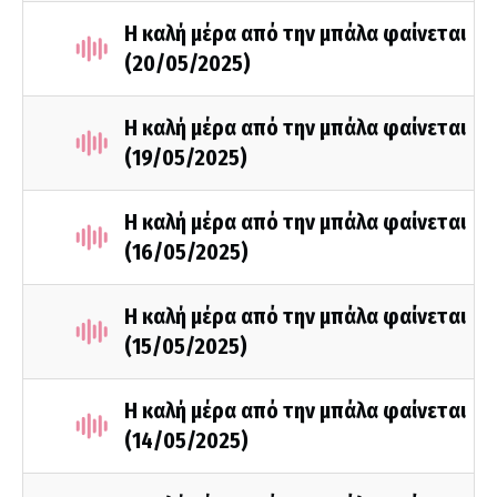
Η καλή μέρα από την μπάλα φαίνεται
(20/05/2025)
Η καλή μέρα από την μπάλα φαίνεται
(19/05/2025)
Η καλή μέρα από την μπάλα φαίνεται
(16/05/2025)
Η καλή μέρα από την μπάλα φαίνεται
(15/05/2025)
Η καλή μέρα από την μπάλα φαίνεται
(14/05/2025)