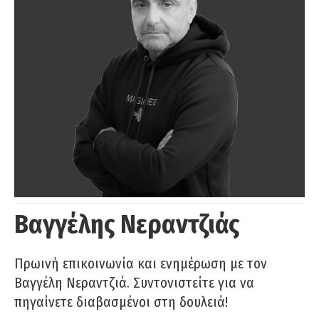
Βαγγέλης Νεραντζιάς
Πρωινή επικοινωνία και ενημέρωση με τον
Βαγγέλη Νεραντζιά. Συντονιστείτε για να
πηγαίνετε διαβασμένοι στη δουλειά!