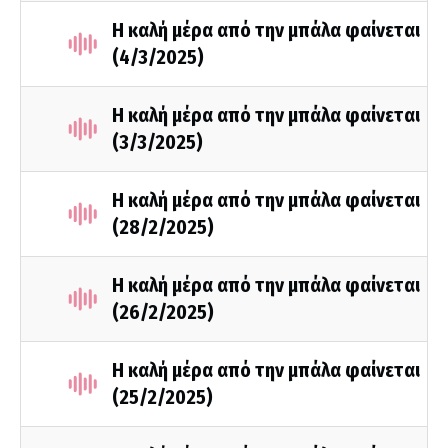
Η καλή μέρα από την μπάλα φαίνεται
(4/3/2025)
Η καλή μέρα από την μπάλα φαίνεται
(3/3/2025)
Η καλή μέρα από την μπάλα φαίνεται
(28/2/2025)
Η καλή μέρα από την μπάλα φαίνεται
(26/2/2025)
Η καλή μέρα από την μπάλα φαίνεται
(25/2/2025)