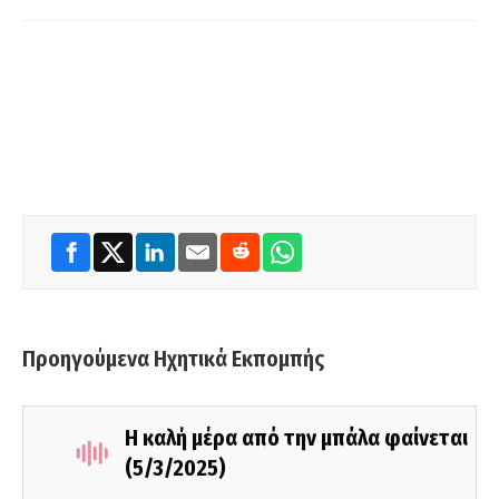
Προηγούμενα Ηχητικά Εκπομπής
Η καλή μέρα από την μπάλα φαίνεται
(5/3/2025)