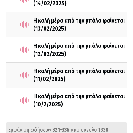
(14/02/2025)
Η καλή μέρα από την μπάλα φαίνεται
(13/02/2025)
Η καλή μέρα από την μπάλα φαίνεται
(12/02/2025)
Η καλή μέρα από την μπάλα φαίνεται
(11/02/2025)
Η καλή μέρα από την μπάλα φαίνεται
(10/2/2025)
Εμφάνιση ειδήσεων
321-336
από σύνολο
1338