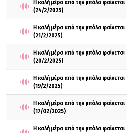
Η καλή μέρα από την μπάλα φαίνεται
(24/2/2025)
Η καλή μέρα από την μπάλα φαίνεται
(21/2/2025)
Η καλή μέρα από την μπάλα φαίνεται
(20/2/2025)
Η καλή μέρα από την μπάλα φαίνεται
(19/2/2025)
Η καλή μέρα από την μπάλα φαίνεται
(17/02/2025)
Η καλή μέρα από την μπάλα φαίνεται