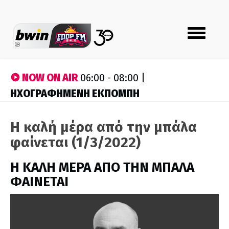
Toggle
navigation
NOW ON AIR
06:00 - 08:00 |
ΗΧΟΓΡΑΦΗΜΕΝΗ ΕΚΠΟΜΠΗ
Η καλή μέρα από την μπάλα
φαίνεται (1/3/2022)
H ΚΑΛΗ ΜΕΡΑ ΑΠΟ ΤΗΝ ΜΠΑΛΑ
ΦΑΙΝΕΤΑΙ