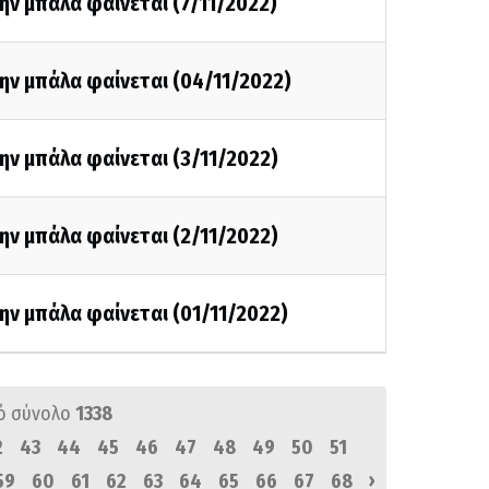
ην μπάλα φαίνεται (7/11/2022)
ην μπάλα φαίνεται (04/11/2022)
ην μπάλα φαίνεται (3/11/2022)
ην μπάλα φαίνεται (2/11/2022)
ην μπάλα φαίνεται (01/11/2022)
ό σύνολο
1338
2
43
44
45
46
47
48
49
50
51
›
59
60
61
62
63
64
65
66
67
68