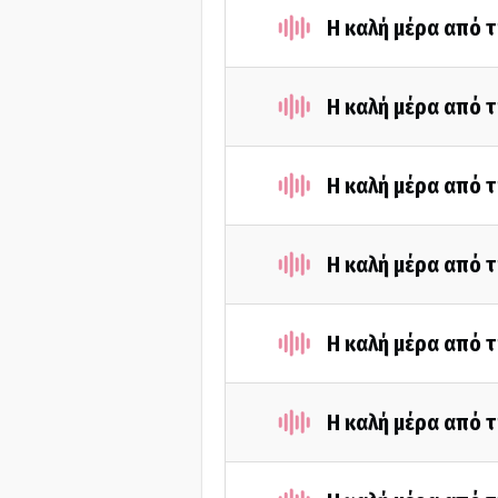
Η καλή μέρα από τ
Η καλή μέρα από τ
Η καλή μέρα από τ
Η καλή μέρα από τ
Η καλή μέρα από τ
Η καλή μέρα από τ