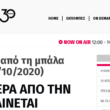
HOME
ΕΚΠΟΜΠΕΣ
ON DEMA
NOW ON AIR
12:00 - 
 από τη μπάλα
/10/2020)
H ΚΑΛ
ΟΙ ΑΠΟ
ΕΡΑ ΑΠΟ ΤΗΝ
ΠΡΕΣΑ
ΙΝΕΤΑΙ
ΝΑ ΤΑ 