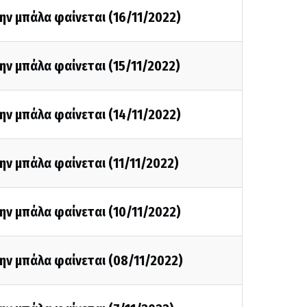
ην μπάλα φαίνεται (16/11/2022)
ην μπάλα φαίνεται (15/11/2022)
ην μπάλα φαίνεται (14/11/2022)
ην μπάλα φαίνεται (11/11/2022)
ην μπάλα φαίνεται (10/11/2022)
ην μπάλα φαίνεται (08/11/2022)