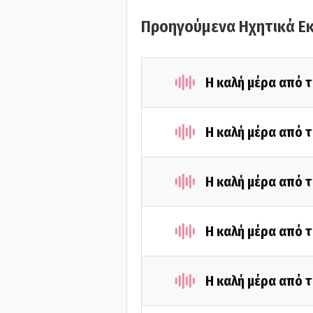
Προηγούμενα Ηχητικά Ε
Η καλή μέρα από τ
Η καλή μέρα από τ
Η καλή μέρα από τ
Η καλή μέρα από τ
Η καλή μέρα από τ