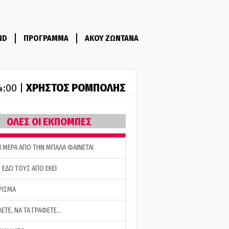
ND
ΠΡΟΓΡΑΜΜΑ
ΑΚΟΥ ΖΩΝΤΑΝΑ
ΧΡΗΣΤΟΣ ΡΟΜΠΟΛΗΣ
14:00 |
ΟΛΕΣ ΟΙ ΕΚΠΟΜΠΕΣ
Η ΜΕΡΑ ΑΠΟ ΤΗΝ ΜΠΑΛΑ ΦΑΙΝΕΤΑΙ
 ΕΔΩ ΤΟΥΣ ΑΠΟ ΕΚΕΙ
ΡΙΣΜΑ
ΛΕΤΕ, ΝΑ ΤΑ ΓΡΑΦΕΤΕ…