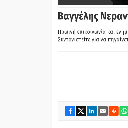
Βαγγέλης Νεραν
Πρωινή επικοινωνία και ενημ
Συντονιστείτε για να πηγαίνε