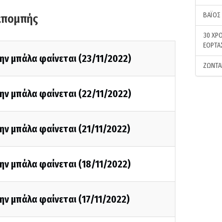
ΒΑΪΟΣ
κπομπής
30 ΧΡΟ
ΕΟΡΤΑ
ην μπάλα φαίνεται (23/11/2022)
ΖΩΝΤΑ
ην μπάλα φαίνεται (22/11/2022)
ην μπάλα φαίνεται (21/11/2022)
ην μπάλα φαίνεται (18/11/2022)
ην μπάλα φαίνεται (17/11/2022)