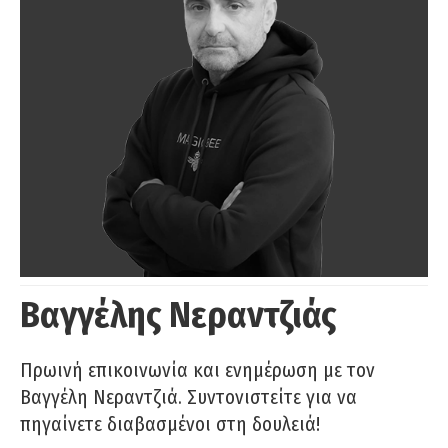
Βαγγέλης Νεραντζιάς
Πρωινή επικοινωνία και ενημέρωση με τον
Βαγγέλη Νεραντζιά. Συντονιστείτε για να
πηγαίνετε διαβασμένοι στη δουλειά!