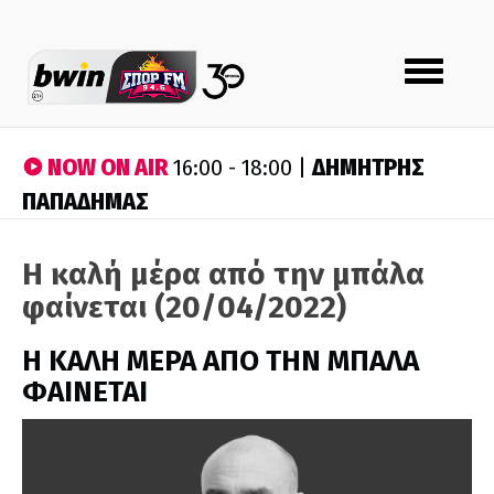
Toggle
navigation
NOW ON AIR
ΔΗΜΗΤΡΗΣ
16:00 - 18:00 |
ΠΑΠΑΔΗΜΑΣ
Η καλή μέρα από την μπάλα
φαίνεται (20/04/2022)
H ΚΑΛΗ ΜΕΡΑ ΑΠΟ ΤΗΝ ΜΠΑΛΑ
ΦΑΙΝΕΤΑΙ