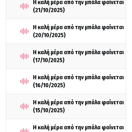
Η καλή μέρα από την μπάλα φαίνεται
(21/10/2025)
Η καλή μέρα από την μπάλα φαίνεται
(20/10/2025)
Η καλή μέρα από την μπάλα φαίνεται
(17/10/2025)
Η καλή μέρα από την μπάλα φαίνεται
(16/10/2025)
Η καλή μέρα από την μπάλα φαίνεται
(15/10/2025)
Η καλή μέρα από την μπάλα φαίνεται