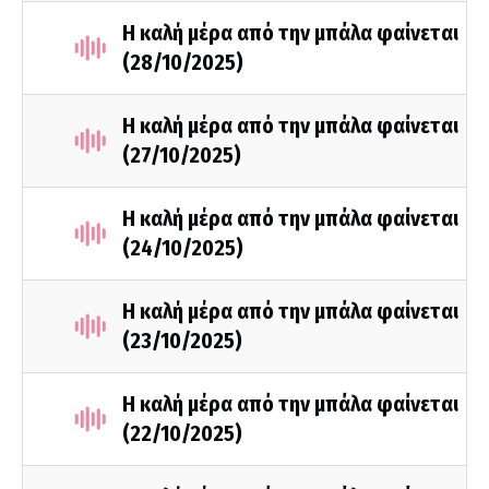
Η καλή μέρα από την μπάλα φαίνεται
(28/10/2025)
Η καλή μέρα από την μπάλα φαίνεται
(27/10/2025)
Η καλή μέρα από την μπάλα φαίνεται
(24/10/2025)
Η καλή μέρα από την μπάλα φαίνεται
(23/10/2025)
Η καλή μέρα από την μπάλα φαίνεται
(22/10/2025)