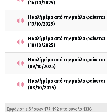
(14/10/2025)
Η καλή μέρα από την μπάλα φαίνεται
(13/10/2025)
Η καλή μέρα από την μπάλα φαίνεται
(10/10/2025)
Η καλή μέρα από την μπάλα φαίνεται
(09/10/2025)
Η καλή μέρα από την μπάλα φαίνεται
(08/10/2025)
Εμφάνιση ειδήσεων
177-192
από σύνολο
1338