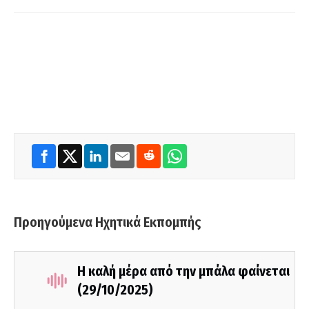
Προηγούμενα Ηχητικά Εκπομπής
Η καλή μέρα από την μπάλα φαίνεται
(29/10/2025)