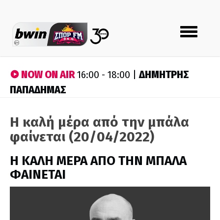
Toggle
navigation
NOW ON AIR
ΔΗΜΗΤΡΗΣ
16:00 - 18:00 |
ΠΑΠΑΔΗΜΑΣ
Η καλή μέρα από την μπάλα
φαίνεται (20/04/2022)
H ΚΑΛΗ ΜΕΡΑ ΑΠΟ ΤΗΝ ΜΠΑΛΑ
ΦΑΙΝΕΤΑΙ