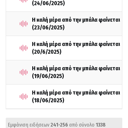
(24/06/2025)
Η καλή μέρα από την μπάλα φαίνεται
(23/06/2025)
Η καλή μέρα από την μπάλα φαίνεται
(20/6/2025)
Η καλή μέρα από την μπάλα φαίνεται
(19/06/2025)
Η καλή μέρα από την μπάλα φαίνεται
(18/06/2025)
Εμφάνιση ειδήσεων
241-256
από σύνολο
1338