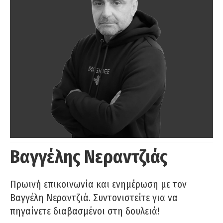
Βαγγέλης Νεραντζιάς
Πρωινή επικοινωνία και ενημέρωση με τον
Βαγγέλη Νεραντζιά. Συντονιστείτε για να
πηγαίνετε διαβασμένοι στη δουλειά!