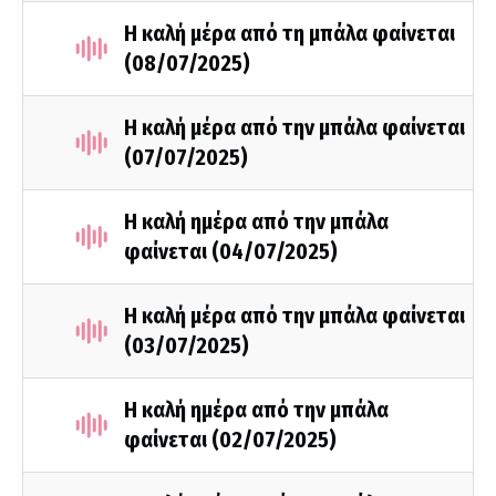
Η καλή μέρα από τη μπάλα φαίνεται
(08/07/2025)
Η καλή μέρα από την μπάλα φαίνεται
(07/07/2025)
Η καλή ημέρα από την μπάλα
φαίνεται (04/07/2025)
Η καλή μέρα από την μπάλα φαίνεται
(03/07/2025)
Η καλή ημέρα από την μπάλα
φαίνεται (02/07/2025)