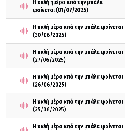
Η καλή ημέρα από την μπάλα
φαίνεται (01/07/2025)
Η καλή μέρα από την μπάλα φαίνεται
(30/06/2025)
Η καλή μέρα από την μπάλα φαίνεται
(27/06/2025)
Η καλή μέρα από την μπάλα φαίνεται
(26/06/2025)
Η καλή μέρα από την μπάλα φαίνεται
(25/06/2025)
Η καλή μέρα από την μπάλα φαίνεται