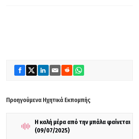
Προηγούμενα Ηχητικά Εκπομπής
Η καλή μέρα από την μπάλα φαίνεται
(09/07/2025)