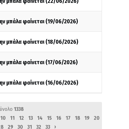
την μπάλα φαίνεται (22/06/2026)
ην μπάλα φαίνεται (19/06/2026)
την μπάλα φαίνεται (18/06/2026)
ην μπάλα φαίνεται (17/06/2026)
την μπάλα φαίνεται (16/06/2026)
σύνολο
1338
10
11
12
13
14
15
16
17
18
19
20
›
28
29
30
31
32
33