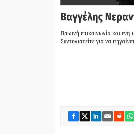
Βαγγέλης Νεραν
Πρωινή επικοινωνία και ενημ
Συντονιστείτε για να πηγαίνε