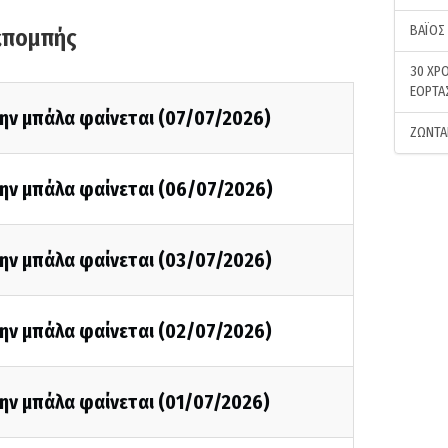
ΒΑΪΟΣ
κπομπής
30 ΧΡΟ
ΕΟΡΤΑ
ην μπάλα φαίνεται (07/07/2026)
ΖΩΝΤΑ
την μπάλα φαίνεται (06/07/2026)
την μπάλα φαίνεται (03/07/2026)
την μπάλα φαίνεται (02/07/2026)
ην μπάλα φαίνεται (01/07/2026)