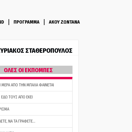
ND
ΠΡΟΓΡΑΜΜΑ
ΑΚΟΥ ΖΩΝΤΑΝΑ
ΥΡΙΑΚΟΣ ΣΤΑΘΕΡΟΠΟΥΛΟΣ
ΟΛΕΣ ΟΙ ΕΚΠΟΜΠΕΣ
Η ΜΕΡΑ ΑΠΟ ΤΗΝ ΜΠΑΛΑ ΦΑΙΝΕΤΑΙ
 ΕΔΩ ΤΟΥΣ ΑΠΟ ΕΚΕΙ
ΡΙΣΜΑ
ΛΕΤΕ, ΝΑ ΤΑ ΓΡΑΦΕΤΕ…