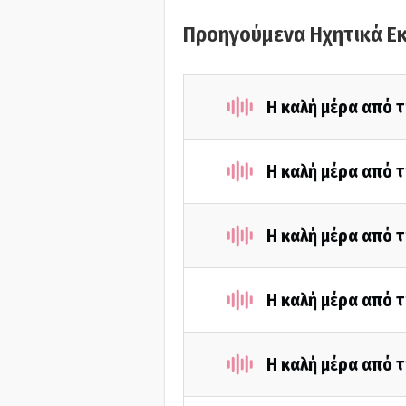
Προηγούμενα Ηχητικά Ε
Η καλή μέρα από τ
Η καλή μέρα από 
Η καλή μέρα από 
Η καλή μέρα από 
Η καλή μέρα από τ