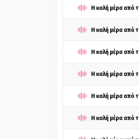
Η καλή μέρα από 
Η καλή μέρα από 
Η καλή μέρα από 
Η καλή μέρα από 
Η καλή μέρα από 
Η καλή μέρα από 