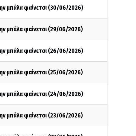
την μπάλα φαίνεται (30/06/2026)
την μπάλα φαίνεται (29/06/2026)
την μπάλα φαίνεται (26/06/2026)
την μπάλα φαίνεται (25/06/2026)
την μπάλα φαίνεται (24/06/2026)
την μπάλα φαίνεται (23/06/2026)