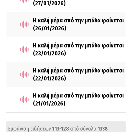
(27/01/2026)
Η καλή μέρα από την μπάλα φαίνεται
(26/01/2026)
Η καλή μέρα από την μπάλα φαίνεται
(23/01/2026)
Η καλή μέρα από την μπάλα φαίνεται
(22/01/2026)
Η καλή μέρα από την μπάλα φαίνεται
(21/01/2026)
Εμφάνιση ειδήσεων
113-128
από σύνολο
1338