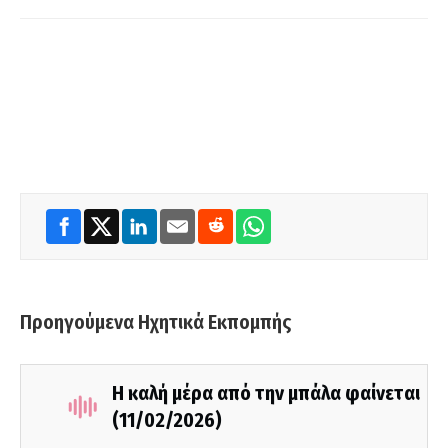
Προηγούμενα Ηχητικά Εκπομπής
Η καλή μέρα από την μπάλα φαίνεται
(11/02/2026)