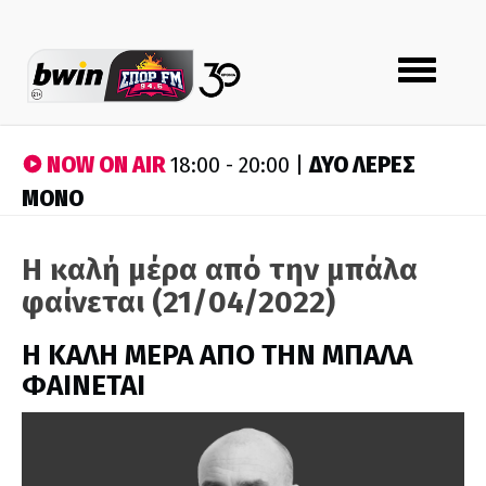
Toggle
navigation
NOW ON AIR
ΔΥΟ ΛΕΡΕΣ
18:00 - 20:00 |
ΜΟΝΟ
Η καλή μέρα από την μπάλα
φαίνεται (21/04/2022)
H ΚΑΛΗ ΜΕΡΑ ΑΠΟ ΤΗΝ ΜΠΑΛΑ
ΦΑΙΝΕΤΑΙ