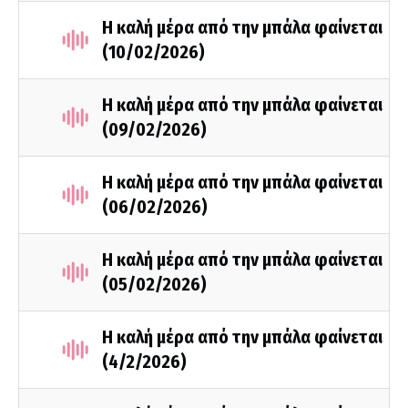
Η καλή μέρα από την μπάλα φαίνεται
(10/02/2026)
Η καλή μέρα από την μπάλα φαίνεται
(09/02/2026)
Η καλή μέρα από την μπάλα φαίνεται
(06/02/2026)
Η καλή μέρα από την μπάλα φαίνεται
(05/02/2026)
Η καλή μέρα από την μπάλα φαίνεται
(4/2/2026)