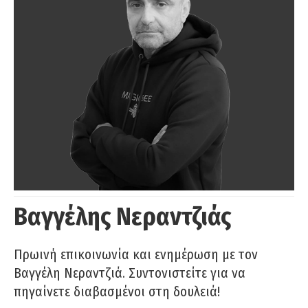
Βαγγέλης Νεραντζιάς
Πρωινή επικοινωνία και ενημέρωση με τον
Βαγγέλη Νεραντζιά. Συντονιστείτε για να
πηγαίνετε διαβασμένοι στη δουλειά!