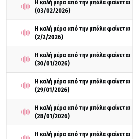
Η καλή μέρα από την μπάλα φαίνεται
(03/02/2026)
Η καλή μέρα από την μπάλα φαίνεται
(2/2/2026)
Η καλή μέρα από την μπάλα φαίνεται
(30/01/2026)
Η καλή μέρα από την μπάλα φαίνεται
(29/01/2026)
Η καλή μέρα από την μπάλα φαίνεται
(28/01/2026)
Η καλή μέρα από την μπάλα φαίνεται