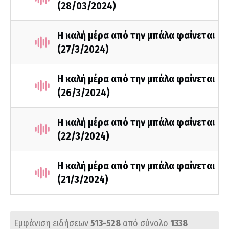
(28/03/2024)
Η καλή μέρα από την μπάλα φαίνεται
(27/3/2024)
Η καλή μέρα από την μπάλα φαίνεται
(26/3/2024)
Η καλή μέρα από την μπάλα φαίνεται
(22/3/2024)
Η καλή μέρα από την μπάλα φαίνεται
(21/3/2024)
Εμφάνιση ειδήσεων
513-528
από σύνολο
1338