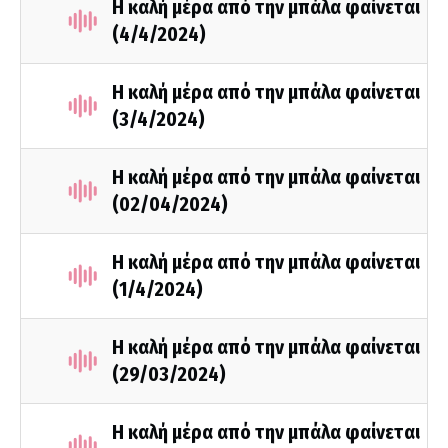
Η καλή μέρα από την μπάλα φαίνεται
(4/4/2024)
Η καλή μέρα από την μπάλα φαίνεται
(3/4/2024)
Η καλή μέρα από την μπάλα φαίνεται
(02/04/2024)
Η καλή μέρα από την μπάλα φαίνεται
(1/4/2024)
Η καλή μέρα από την μπάλα φαίνεται
(29/03/2024)
Η καλή μέρα από την μπάλα φαίνεται