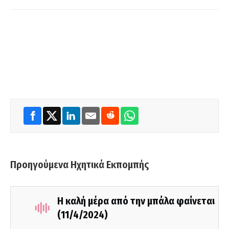
Προηγούμενα Ηχητικά Εκπομπής
Η καλή μέρα από την μπάλα φαίνεται
(11/4/2024)