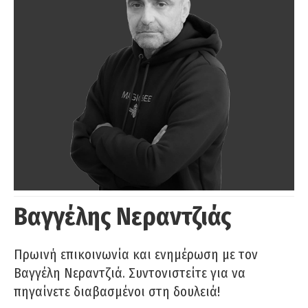
Βαγγέλης Νεραντζιάς
Πρωινή επικοινωνία και ενημέρωση με τον
Βαγγέλη Νεραντζιά. Συντονιστείτε για να
πηγαίνετε διαβασμένοι στη δουλειά!