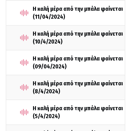
Η καλή μέρα από την μπάλα φαίνεται
(11/04/2024)
Η καλή μέρα από την μπάλα φαίνεται
(10/4/2024)
Η καλή μέρα από την μπάλα φαίνεται
(09/04/2024)
Η καλή μέρα από την μπάλα φαίνεται
(8/4/2024)
Η καλή μέρα από την μπάλα φαίνεται
(5/4/2024)