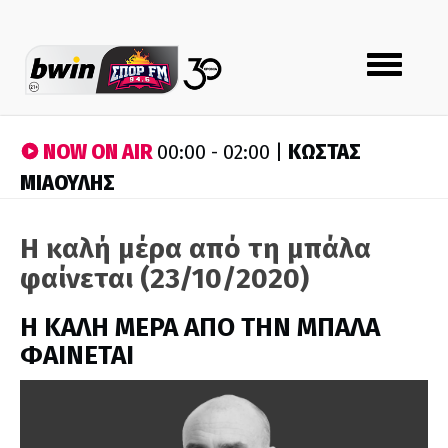
Toggle
navigation
NOW ON AIR
ΚΩΣΤΑΣ
00:00 - 02:00 |
ΜΙΑΟΥΛΗΣ
Η καλή μέρα από τη μπάλα
φαίνεται (23/10/2020)
H ΚΑΛΗ ΜΕΡΑ ΑΠΟ ΤΗΝ ΜΠΑΛΑ
ΦΑΙΝΕΤΑΙ